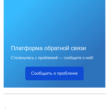
Платформа обратной связи
Столкнулись с проблемой — сообщите о ней!
Сообщить о проблеме