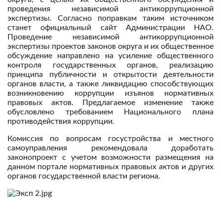
проведения независимой антикоррупционной
экспертизы. Согласно поправкам таким источником
станет официальный сайт Администрации НАО.
Проведение независимой антикоррупционной
экспертизы проектов законов округа и их общественное
обсуждение направлено на усиление общественного
контроля государственных органов, реализацию
принципа публичности и открытости деятельности
органов власти, а также ликвидацию способствующих
возникновению коррупции изъянов нормативных
правовых актов. Предлагаемое изменение также
обусловлено требованием Национального плана
противодействия коррупции.
Комиссия по вопросам госустройства и местного
самоуправления рекомендовала доработать
законопроект с учетом возможности размещения на
данном портале нормативных правовых актов и других
органов государственной власти региона.