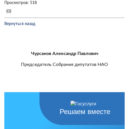
Просмотров: 518
(0)
Вернуться назад
Чурсанов Александр Павлович
Председатель Собрания депутатов НАО
Решаем вместе