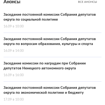
Анонсы
ВСЕ АНОНСЫ
Заседание постоянной комиссии Собрания депутатов
округа по социальной политике
16.09 в 10:00
Заседание постоянной комиссии Собрания депутатов
округа по вопросам образования, культуры и спорта
16.09 в 14:00
Заседание комиссии по наградам при Собрании
депутатов Ненецкого автономного округа
16.09 в 16:00
Заседание постоянной комиссии Собрания депутатов
округа по экономической политике и бюджету
17.09 в 10:00