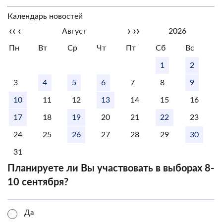
Календарь новостей
‹‹
‹
›
››
Август
2026
Пн
Вт
Ср
Чт
Пт
Сб
Вс
1
2
3
4
5
6
7
8
9
10
11
12
13
14
15
16
17
18
19
20
21
22
23
24
25
26
27
28
29
30
31
Планируете ли Вы участвовать в выборах 8-
10 сентября?
Да