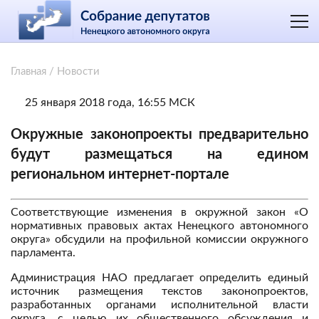
Главная
/
Новости
25 января 2018 года, 16:55 МСК
Окружные законопроекты предварительно
будут размещаться на едином
региональном интернет-портале
Соответствующие изменения в окружной закон «О
нормативных правовых актах Ненецкого автономного
округа» обсудили на профильной комиссии окружного
парламента.
Администрация НАО предлагает определить единый
источник размещения текстов законопроектов,
разработанных органами исполнительной власти
округа, с целью их общественного обсуждения и