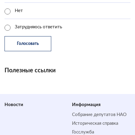
Нет
Затрудняюсь ответить
Полезные ссылки
Новости
Информация
Собрание депутатов НАО
Историческая справка
Госслужба