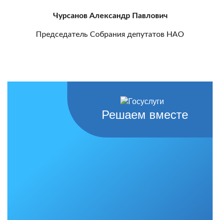
Чурсанов Александр Павлович
Председатель Собрания депутатов НАО
Решаем вместе