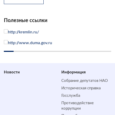
Полезные ссылки
Новости
Информация
Собрание депутатов НАО
Историческая справка
Госслужба
Противодействие
коррупции