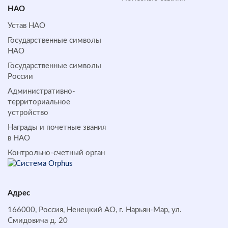
НАО
Устав НАО
Государственные символы
НАО
Государственные символы
России
Административно-
территориальное
устройство
Награды и почетные звания
в НАО
Контрольно-счетный орган
Адрес
166000, Россия, Ненецкий АО, г. Нарьян-Мар, ул.
Смидовича д. 20