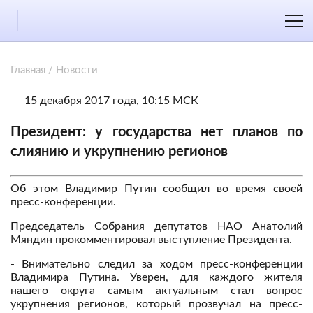
Главная
/
Новости
15 декабря 2017 года, 10:15 МСК
Президент: у государства нет планов по
слиянию и укрупнению регионов
Об этом Владимир Путин сообщил во время своей
пресс-конференции.
Председатель Собрания депутатов НАО Анатолий
Мяндин прокомментировал выступление Президента.
- Внимательно следил за ходом пресс-конференции
Владимира Путина. Уверен, для каждого жителя
нашего округа самым актуальным стал вопрос
укрупнения регионов, который прозвучал на пресс-