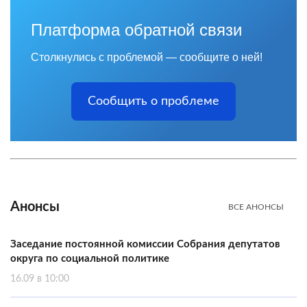
Платформа обратной связи
Столкнулись с проблемой — сообщите о ней!
Сообщить о проблеме
Анонсы
ВСЕ АНОНСЫ
Заседание постоянной комиссии Собрания депутатов
округа по социальной политике
16.09 в 10:00