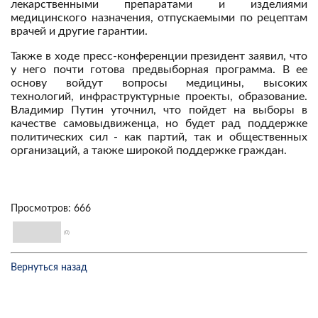
лекарственными препаратами и изделиями
медицинского назначения, отпускаемыми по рецептам
врачей и другие гарантии.
Также в ходе пресс-конференции президент заявил, что
у него почти готова предвыборная программа. В ее
основу войдут вопросы медицины, высоких
технологий, инфраструктурные проекты, образование.
Владимир Путин уточнил, что пойдет на выборы в
качестве самовыдвиженца, но будет рад поддержке
политических сил - как партий, так и общественных
организаций, а также широкой поддержке граждан.
Просмотров: 666
(0)
Вернуться назад