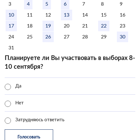
3
4
5
6
7
8
9
10
11
12
13
14
15
16
17
18
19
20
21
22
23
24
25
26
27
28
29
30
31
Планируете ли Вы участвовать в выборах 8-
10 сентября?
Да
Нет
Затрудняюсь ответить