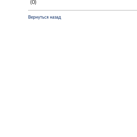
(0)
Вернуться назад