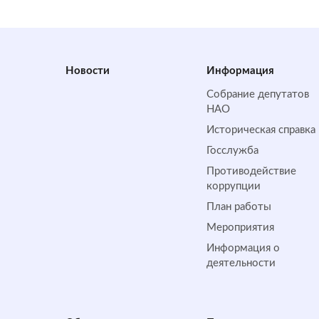
Новости
Информация
Собрание депутатов
НАО
Историческая справка
Госслужба
Противодействие
коррупции
План работы
Мероприятия
Информация о
деятельности