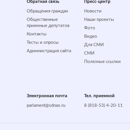
Обратная cвязь
Пресс-центр
Обращения граждан
Новости
Общественные
Наши проекты
приемные депутатов
Фото
Контакты
Видео
Тесты и опросы
Для СМИ
Администрация сайта
СМИ
Полезные ссылки
Электронная почта
Тел. приемной
parlament@sdnao.ru
8 (818-53) 4-20-11