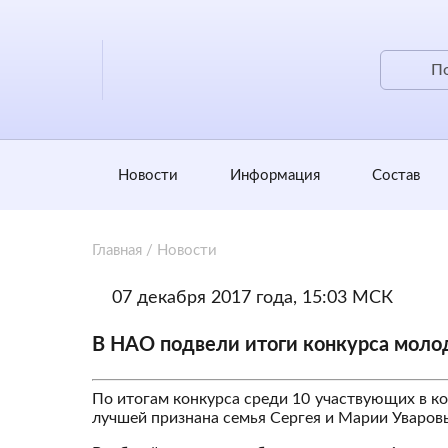
Новости
Информация
Состав
Главная
/
Новости
07 декабря 2017 года, 15:03 МСК
В НАО подвели итоги конкурса моло
По итогам конкурса среди 10 участвующих в к
лучшей признана семья Сергея и Марии Уваров