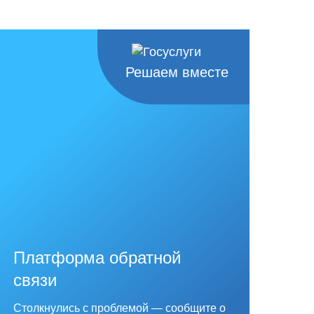
Решаем вместе
Платформа обратной
связи
Столкнулись с проблемой — сообщите о