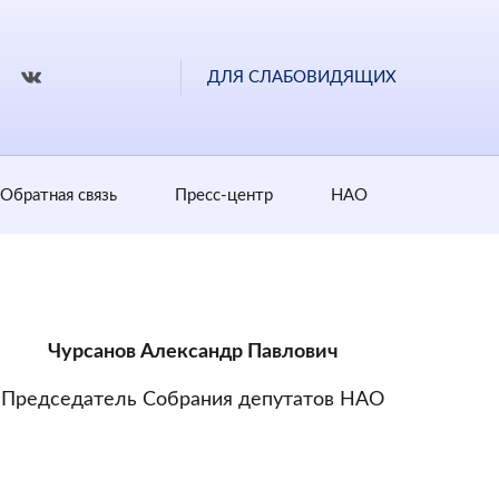
ДЛЯ СЛАБОВИДЯЩИХ
Обратная cвязь
Пресс-центр
НАО
Чурсанов Александр Павлович
Председатель Собрания депутатов НАО