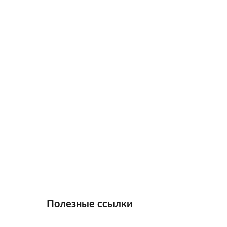
Полезные ссылки