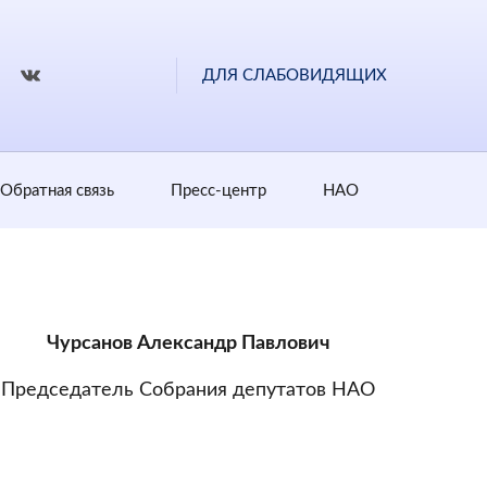
ДЛЯ СЛАБОВИДЯЩИХ
Обратная cвязь
Пресс-центр
НАО
Чурсанов Александр Павлович
Председатель Собрания депутатов НАО