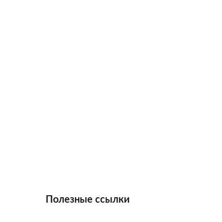
Полезные ссылки