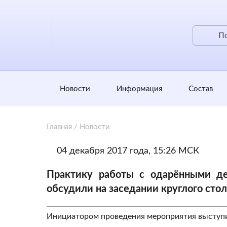
Новости
Информация
Состав
Главная
/
Новости
04 декабря 2017 года, 15:26 МСК
Практику работы с одарёнными д
обсудили на заседании круглого стол
Инициатором проведения мероприятия выступи