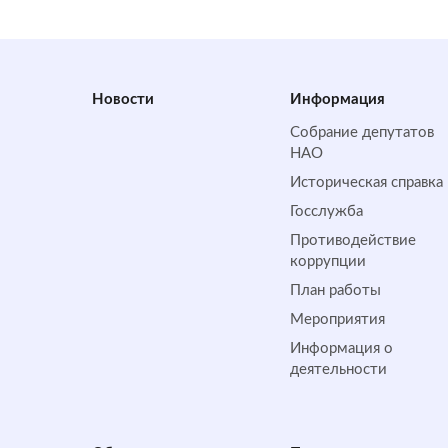
Новости
Информация
Собрание депутатов
НАО
Историческая справка
Госслужба
Противодействие
коррупции
План работы
Мероприятия
Информация о
деятельности