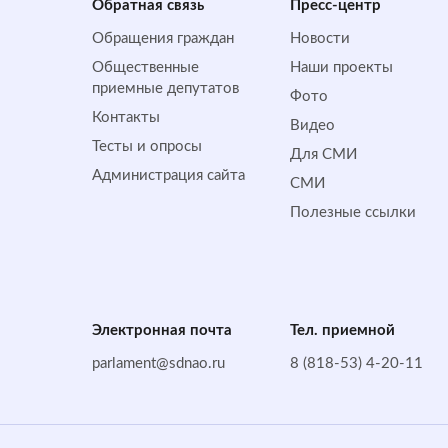
Обратная cвязь
Пресс-центр
Обращения граждан
Новости
Общественные
Наши проекты
приемные депутатов
Фото
Контакты
Видео
Тесты и опросы
Для СМИ
Администрация сайта
СМИ
Полезные ссылки
Электронная почта
Тел. приемной
parlament@sdnao.ru
8 (818-53) 4-20-11