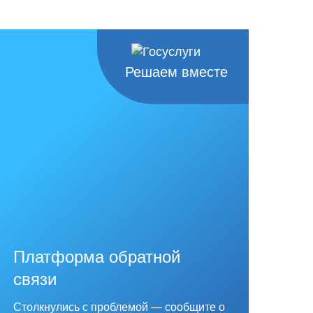
Решаем вместе
Платформа обратной
связи
Столкнулись с проблемой — сообщите о