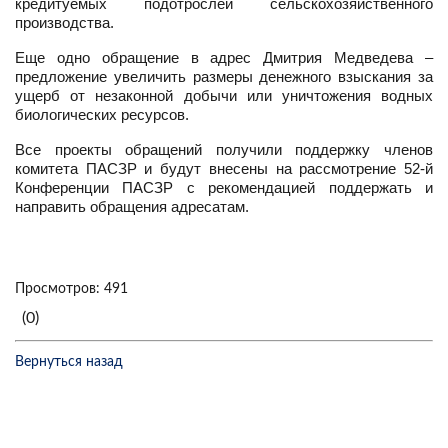
кредитуемых подотрослей сельскохозяйственного
производства.
Еще одно обращение в адрес Дмитрия Медведева –
предложение увеличить размеры денежного взыскания за
ущерб от незаконной добычи или уничтожения водных
биологических ресурсов.
Все проекты обращений получили поддержку членов
комитета ПАСЗР и будут внесены на рассмотрение 52-й
Конференции ПАСЗР с рекомендацией поддержать и
направить обращения адресатам.
Просмотров: 491
(0)
Вернуться назад