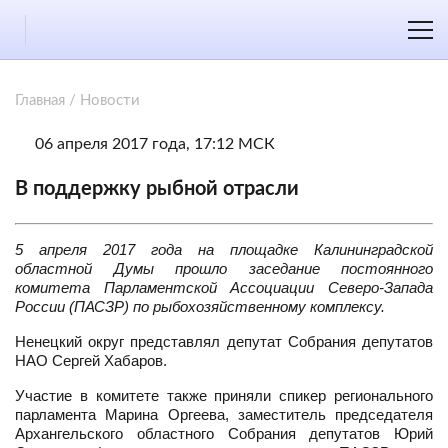
Главная
/
Новости
06 апреля 2017 года, 17:12 МСК
В поддержку рыбной отрасли
5 апреля 2017 года на площадке Калининградской
областной Думы прошло заседание постоянного
комитета Парламентской Ассоциации Северо-Запада
России (ПАСЗР) по рыбохозяйственному комплексу.
Ненецкий округ представлял депутат Собрания депутатов
НАО Сергей Хабаров.
Участие в комитете также приняли спикер регионального
парламента Марина Оргеева, заместитель председателя
Архангельского областного Собрания депутатов Юрий