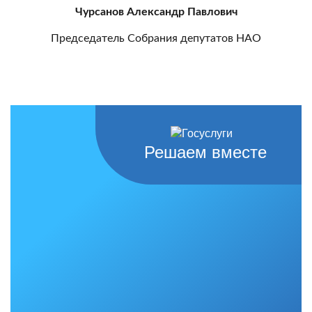
Чурсанов Александр Павлович
Председатель Собрания депутатов НАО
Решаем вместе