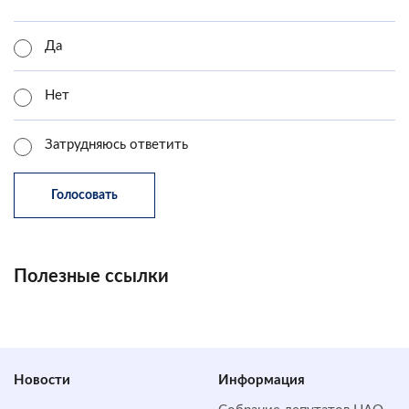
Да
Нет
Затрудняюсь ответить
Полезные ссылки
Новости
Информация