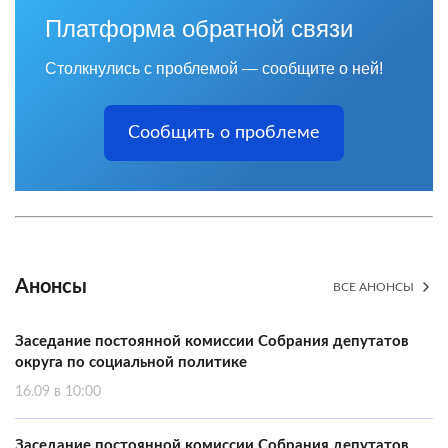
Платформа обратной связи
Столкнулись с проблемой — сообщите о ней!
Сообщить о проблеме
Анонсы
ВСЕ АНОНСЫ
Заседание постоянной комиссии Собрания депутатов
округа по социальной политике
16.09 в 10:00
Заседание постоянной комиссии Собрания депутатов