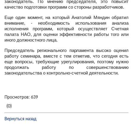
законодатель. По мнению председателя, это повысит
качество подготовки программ со стороны разработчиков.
Еще один момент, на который Анатолий Мяндин обратил
внимание, - необходимость использования анализа
исполнения программ, который осуществляет Счетная
палата НАО, для оценки эффективности работы того или
иного должностного лица.
Председатель регионального парламента высоко оценил
работу семинара, вместе с тем отметив, что сегодня есть
еще вопросы, требующие урегулирования, поэтому нужно
продолжать работу по совершенствованию
законодательства о контрольно-счетной деятельности.
Просмотров: 639
(0)
Вернуться назад