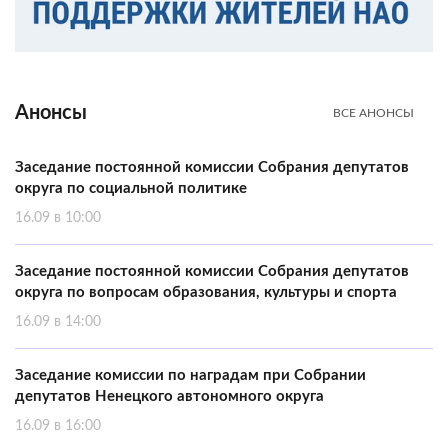
Анонсы
ВСЕ АНОНСЫ
Заседание постоянной комиссии Собрания депутатов
округа по социальной политике
16.09 в 10:00
Заседание постоянной комиссии Собрания депутатов
округа по вопросам образования, культуры и спорта
16.09 в 14:00
Заседание комиссии по наградам при Собрании
депутатов Ненецкого автономного округа
16.09 в 16:00