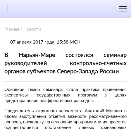
Главная
/
Новости
07 апреля 2017 года, 15:58 МСК
В Нарьян-Маре состоялся семинар
руководителей контрольно-счетных
органов субъектов Северо-Запада России
Основной темой семинара стала практика проведения
экспертизы государственных программ в целях
предотвращения неэффективных расходов.
Председатель окружного парламента Анатолий Мяндин в
своем выступлении отметил важность рассматриваемого
вопроса, поскольку на основании программ или их проектов
осуществляется составление главных финансовых