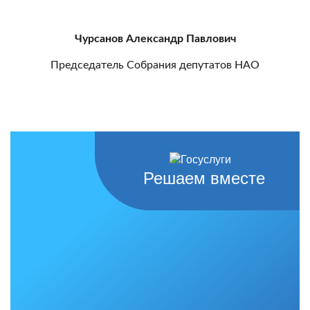
Чурсанов Александр Павлович
Председатель Собрания депутатов НАО
Решаем вместе