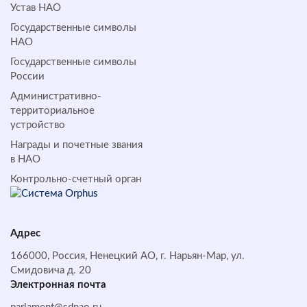
Устав НАО
Государственные символы
НАО
Государственные символы
России
Административно-
территориальное
устройство
Награды и почетные звания
в НАО
Контрольно-счетный орган
Адрес
166000, Россия, Ненецкий АО, г. Нарьян-Мар, ул.
Смидовича д. 20
Электронная почта