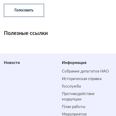
Полезные ссылки
Новости
Информация
Собрание депутатов НАО
Историческая справка
Госслужба
Противодействие
коррупции
План работы
Мероприятия