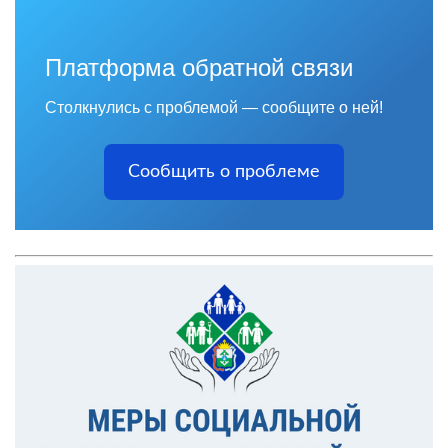
Платформа обратной связи
Столкнулись с проблемой — сообщите о ней!
Сообщить о проблеме