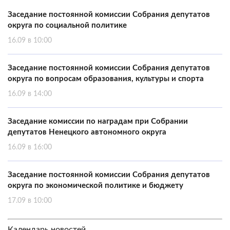
Заседание постоянной комиссии Собрания депутатов
округа по социальной политике
16.09 в 10:00
Заседание постоянной комиссии Собрания депутатов
округа по вопросам образования, культуры и спорта
16.09 в 14:00
Заседание комиссии по наградам при Собрании
депутатов Ненецкого автономного округа
16.09 в 16:00
Заседание постоянной комиссии Собрания депутатов
округа по экономической политике и бюджету
17.09 в 10:00
Календарь новостей