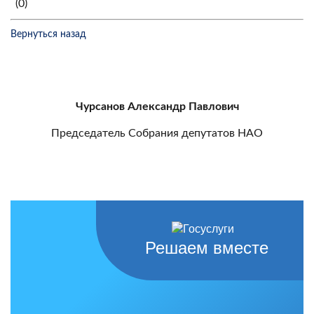
(0)
Вернуться назад
Чурсанов Александр Павлович
Председатель Собрания депутатов НАО
Решаем вместе