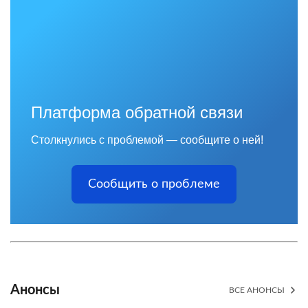
Платформа обратной связи
Столкнулись с проблемой — сообщите о ней!
Сообщить о проблеме
Анонсы
ВСЕ АНОНСЫ