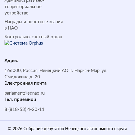
Административно-
территориальное
устройство
Награды и почетные звания
в НАО
Контрольно-счетный орган
Адрес
166000, Россия, Ненецкий АО, г. Нарьян-Мар, ул.
Смидовича д. 20
Электронная почта
parlament@sdnao.ru
Тел. приемной
8 (818-53) 4-20-11
© 2026 Собрание депутатов Ненецкого автономного округа