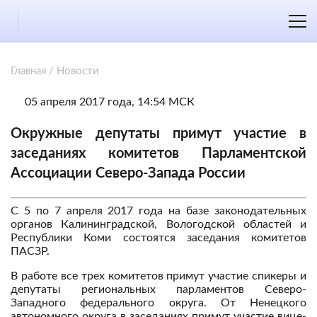
Главная
/
Новости
05 апреля 2017 года, 14:54 МСК
Окружные депутаты примут участие в
заседаниях комитетов Парламентской
Ассоциации Северо-Запада России
С 5 по 7 апреля 2017 года на базе законодательных
органов Калининградской, Вологодской областей и
Республики Коми состоятся заседания комитетов
ПАСЗР.
В работе все трех комитетов примут участие спикеры и
депутаты региональных парламентов Северо-
Западного федерального округа. От Ненецкого
автономного округа в заседаниях примут участие вице-