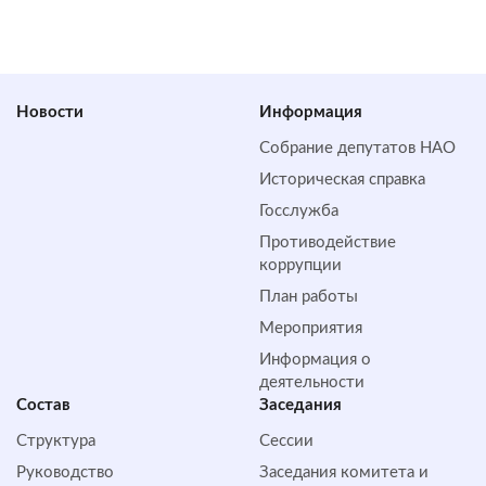
Новости
Информация
Собрание депутатов НАО
Историческая справка
Госслужба
Противодействие
коррупции
План работы
Мероприятия
Информация о
деятельности
Состав
Заседания
Структура
Сессии
Руководство
Заседания комитета и