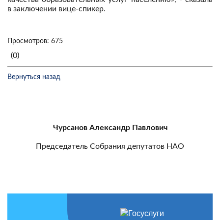
в заключении вице-спикер.
Просмотров: 675
(0)
Вернуться назад
Чурсанов Александр Павлович
Председатель Собрания депутатов НАО