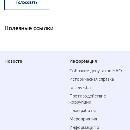
Полезные ссылки
Новости
Информация
Собрание депутатов НАО
Историческая справка
Госслужба
Противодействие
коррупции
План работы
Мероприятия
Информация о