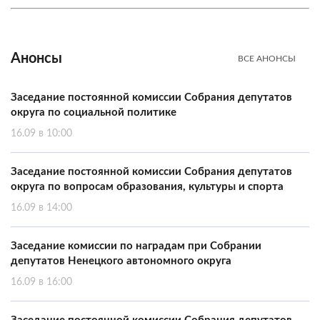
Анонсы
ВСЕ АНОНСЫ
Заседание постоянной комиссии Собрания депутатов
округа по социальной политике
16.09 в 10:00
Заседание постоянной комиссии Собрания депутатов
округа по вопросам образования, культуры и спорта
16.09 в 14:00
Заседание комиссии по наградам при Собрании
депутатов Ненецкого автономного округа
16.09 в 16:00