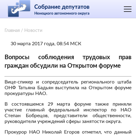
Главная
/
Новости
30 марта 2017 года, 08:54 МСК
Вопросы соблюдения трудовых прав
граждан обсудили на Открытом форуме
Вице-спикер и сопредседатель регионального штаба
ОНФ Татьяна Бадьян выступила на Открытом форуме
прокуратуры НАО.
В состоявшемся 29 марта форуме также приняли
участие главный федеральный инспектор по НАО
Степан Бобрецов, представители общественности,
руководители учреждений сферы занятости округа.
Прокурор НАО Николай Егоров отметил, что данный