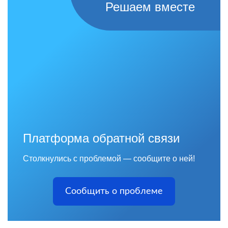
Решаем вместе
Платформа обратной связи
Столкнулись с проблемой — сообщите о ней!
Сообщить о проблеме