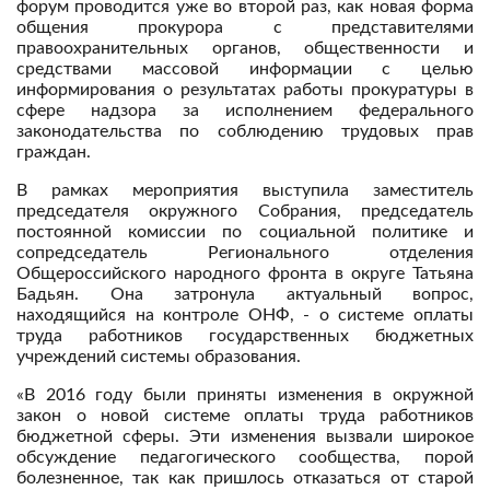
форум проводится уже во второй раз, как новая форма
общения прокурора с представителями
правоохранительных органов, общественности и
средствами массовой информации с целью
информирования о результатах работы прокуратуры в
сфере надзора за исполнением федерального
законодательства по соблюдению трудовых прав
граждан.
В рамках мероприятия выступила заместитель
председателя окружного Собрания, председатель
постоянной комиссии по социальной политике и
сопредседатель Регионального отделения
Общероссийского народного фронта в округе Татьяна
Бадьян. Она затронула актуальный вопрос,
находящийся на контроле ОНФ, - о системе оплаты
труда работников государственных бюджетных
учреждений системы образования.
«В 2016 году были приняты изменения в окружной
закон о новой системе оплаты труда работников
бюджетной сферы. Эти изменения вызвали широкое
обсуждение педагогического сообщества, порой
болезненное, так как пришлось отказаться от старой