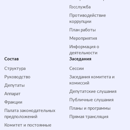
Госслужба
Противодействие
коррупции
План работы
Мероприятия
Информация о
деятельности
Состав
Заседания
Структура
Сессии
Руководство
Заседания комитета и
комиссий
Депутаты
Депутатские слушания
Аппарат
Публичные слушания
Фракции
Планы и программы
Палата законодательных
предположений
Прямая трансляция
Комитет и постоянные