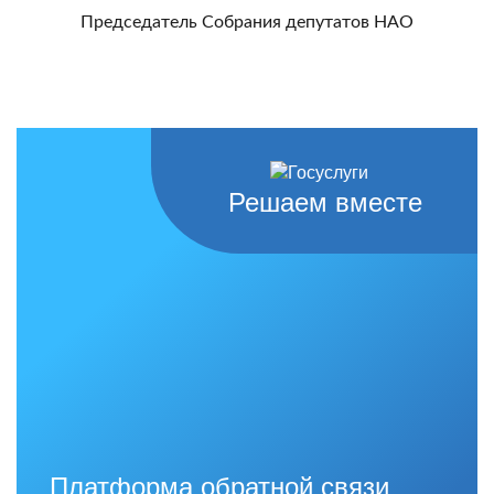
Председатель Собрания депутатов НАО
Решаем вместе
Платформа обратной связи