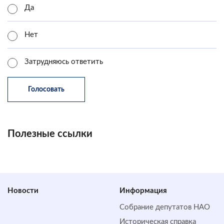
Да
Нет
Затрудняюсь ответить
Полезные ссылки
Новости
Информация
Собрание депутатов НАО
Историческая справка