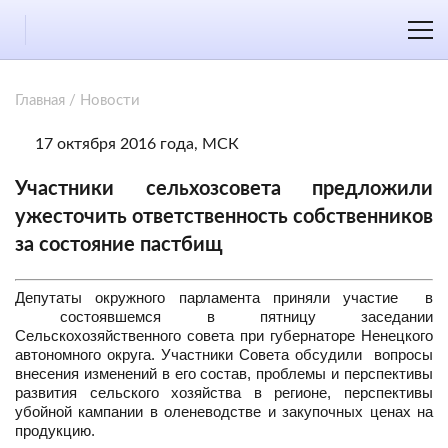
Главная
/
Новости
17 октября 2016 года, МСК
Участники сельхозсовета предложили
ужесточить ответственность собственников
за состояние пастбищ
Депутаты окружного парламента приняли участие в
состоявшемся в пятницу заседании
Сельскохозяйственного совета при губернаторе Ненецкого
автономного округа. Участники Совета обсудили вопросы
внесения изменений в его состав, проблемы и перспективы
развития сельского хозяйства в регионе, перспективы
yбoйной кампании в оленеводстве и закупочных ценах на
продукцию.