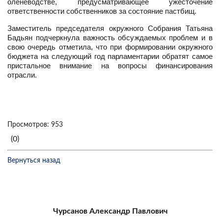
оленеводстве, предусматривающее ужесточение
ответственности собственников за состояние пастбищ.
Заместитель председателя окружного Собрания Татьяна
Бадьян подчеркнула важность обсуждаемых проблем и в
свою очередь отметила, что при формировании окружного
бюджета на следующий год парламентарии обратят самое
пристальное внимание на вопросы финансирования
отрасли.
Просмотров: 953
(0)
Вернуться назад
Чурсанов Александр Павлович