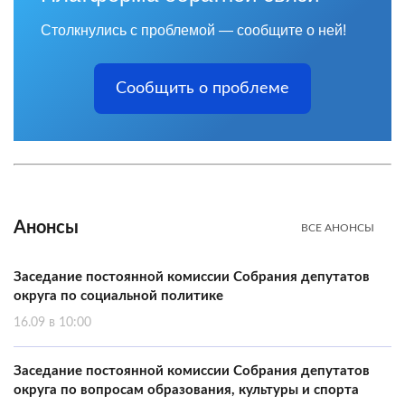
Столкнулись с проблемой — сообщите о ней!
Сообщить о проблеме
Анонсы
ВСЕ АНОНСЫ
Заседание постоянной комиссии Собрания депутатов
округа по социальной политике
16.09 в 10:00
Заседание постоянной комиссии Собрания депутатов
округа по вопросам образования, культуры и спорта