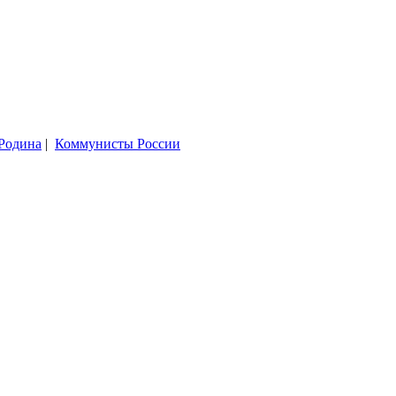
Родина
|
Коммунисты России