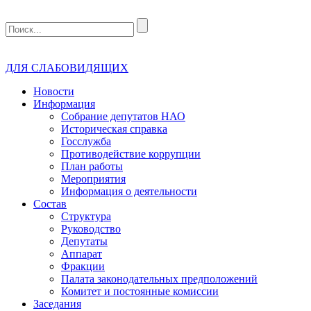
ДЛЯ СЛАБОВИДЯЩИХ
Новости
Информация
Собрание депутатов НАО
Историческая справка
Госслужба
Противодействие коррупции
План работы
Мероприятия
Информация о деятельности
Состав
Структура
Руководство
Депутаты
Аппарат
Фракции
Палата законодательных предположений
Комитет и постоянные комиссии
Заседания