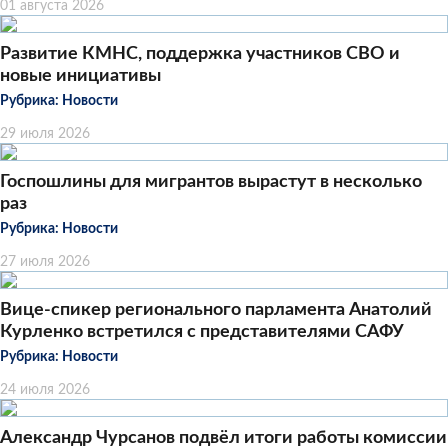
01 августа 2026
Развитие КМНС, поддержка участников СВО и
новые инициативы
Рубрика:
Новости
29 июля 2026
Госпошлины для мигрантов вырастут в несколько
раз
Рубрика:
Новости
27 июля 2026
Вице-спикер регионального парламента Анатолий
Курленко встретился с представителями САФУ
Рубрика:
Новости
24 июля 2026
Александр Чурсанов подвёл итоги работы комиссии