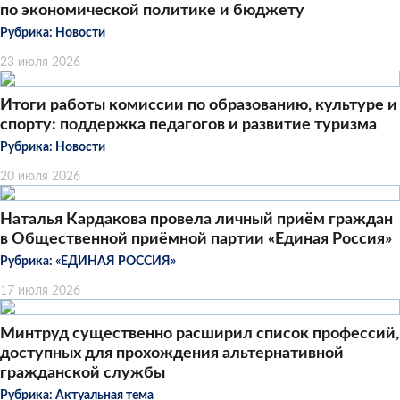
по экономической политике и бюджету
Рубрика:
Новости
23 июля 2026
Итоги работы комиссии по образованию, культуре и
спорту: поддержка педагогов и развитие туризма
Рубрика:
Новости
20 июля 2026
Наталья Кардакова провела личный приём граждан
в Общественной приёмной партии «Единая Россия»
Рубрика:
«ЕДИНАЯ РОССИЯ»
17 июля 2026
Минтруд существенно расширил список профессий,
доступных для прохождения альтернативной
гражданской службы
Рубрика:
Актуальная тема