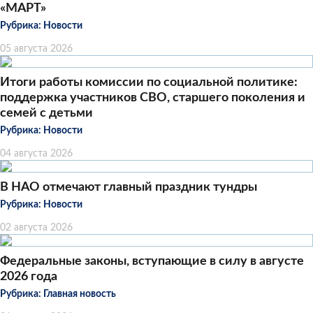
«МАРТ»
Рубрика:
Новости
05 августа 2026
Итоги работы комиссии по социальной политике:
поддержка участников СВО, старшего поколения и
семей с детьми
Рубрика:
Новости
04 августа 2026
В НАО отмечают главный праздник тундры
Рубрика:
Новости
02 августа 2026
Федеральные законы, вступающие в силу в августе
2026 года
Рубрика:
Главная новость