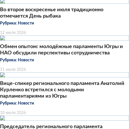
Во второе воскресенье июля традиционно
отмечается День рыбака
Рубрика:
Новости
12 июля 2026
Обмен опытом: молодёжные парламенты Югры и
НАО обсудили перспективы сотрудничества
Рубрика:
Новости
11 июля 2026
Вице-спикер регионального парламента Анатолий
Курленко встретился с молодыми
парламентариями из Югры
Рубрика:
Новости
10 июля 2026
Председатель регионального парламента