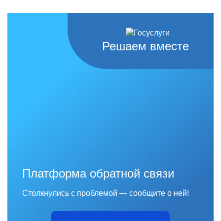
Решаем вместе
Платформа обратной связи
Столкнулись с проблемой — сообщите о ней!