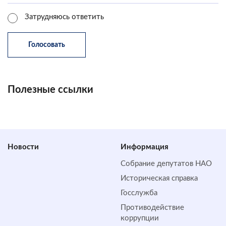
Затрудняюсь ответить
Полезные ссылки
Новости
Информация
Собрание депутатов НАО
Историческая справка
Госслужба
Противодействие
коррупции