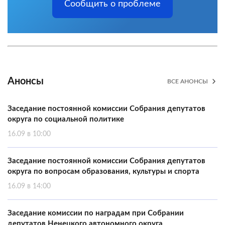
Сообщить о проблеме
Анонсы
ВСЕ АНОНСЫ
Заседание постоянной комиссии Собрания депутатов
округа по социальной политике
16.09 в 10:00
Заседание постоянной комиссии Собрания депутатов
округа по вопросам образования, культуры и спорта
16.09 в 14:00
Заседание комиссии по наградам при Собрании
депутатов Ненецкого автономного округа