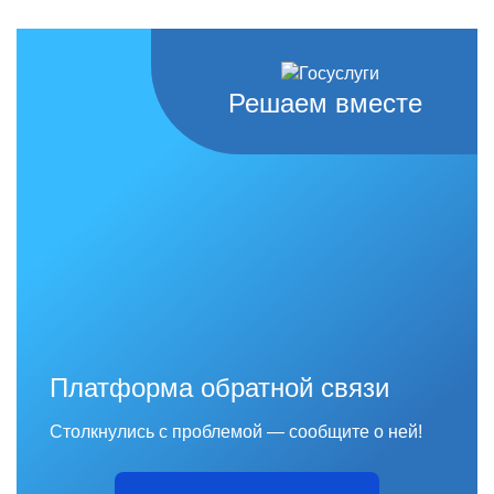
Решаем вместе
Платформа обратной связи
Столкнулись с проблемой — сообщите о ней!