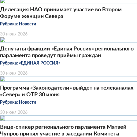
Делегация НАО принимает участие во Втором
Форуме женщин Севера
Рубрика:
Новости
30 июня 2026
Депутаты фракции «Единая Россия» регионального
парламента проведут приёмы граждан
Рубрика:
«ЕДИНАЯ РОССИЯ»
30 июня 2026
Программа «Законодатели» выйдет на телеканалах
«Север» и ОТР 30 июня
Рубрика:
Новости
30 июня 2026
Вице-спикер регионального парламента Матвей
Чупров принял участие в заседании Комитета