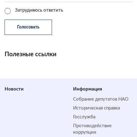
Затрудняюсь ответить
Полезные ссылки
Новости
Информация
Собрание депутатов НАО
Историческая справка
Госслужба
Противодействие
коррупции