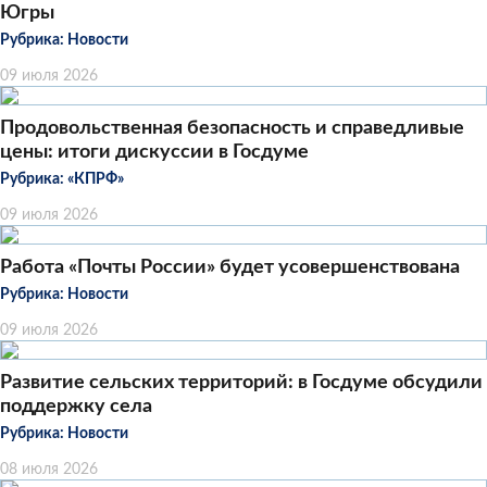
Югры
Рубрика:
Новости
09 июля 2026
Продовольственная безопасность и справедливые
цены: итоги дискуссии в Госдуме
Рубрика:
«КПРФ»
09 июля 2026
Работа «Почты России» будет усовершенствована
Рубрика:
Новости
09 июля 2026
Развитие сельских территорий: в Госдуме обсудили
поддержку села
Рубрика:
Новости
08 июля 2026