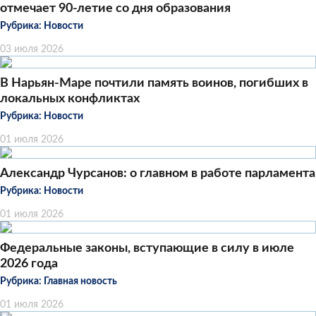
отмечает 90-летие со дня образования
Рубрика:
Новости
03 июля 2026
В Нарьян-Маре почтили память воинов, погибших в
локальных конфликтах
Рубрика:
Новости
01 июля 2026
Александр Чурсанов: о главном в работе парламента
Рубрика:
Новости
01 июля 2026
Федеральные законы, вступающие в силу в июле
2026 года
Рубрика:
Главная новость
01 июля 2026