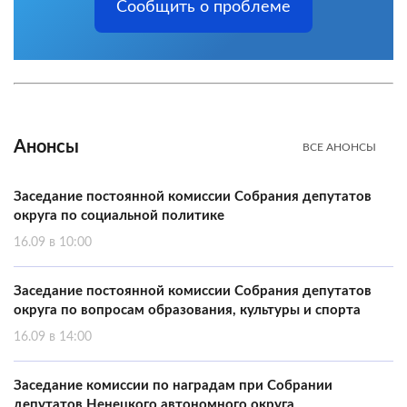
Сообщить о проблеме
Анонсы
ВСЕ АНОНСЫ
Заседание постоянной комиссии Собрания депутатов
округа по социальной политике
16.09 в 10:00
Заседание постоянной комиссии Собрания депутатов
округа по вопросам образования, культуры и спорта
16.09 в 14:00
Заседание комиссии по наградам при Собрании
депутатов Ненецкого автономного округа