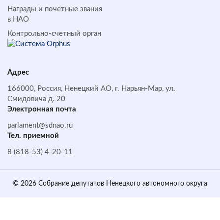
Награды и почетные звания
в НАО
Контрольно-счетный орган
Адрес
166000, Россия, Ненецкий АО, г. Нарьян-Мар, ул.
Смидовича д. 20
Электронная почта
parlament@sdnao.ru
Тел. приемной
8 (818-53) 4-20-11
© 2026 Собрание депутатов Ненецкого автономного округа