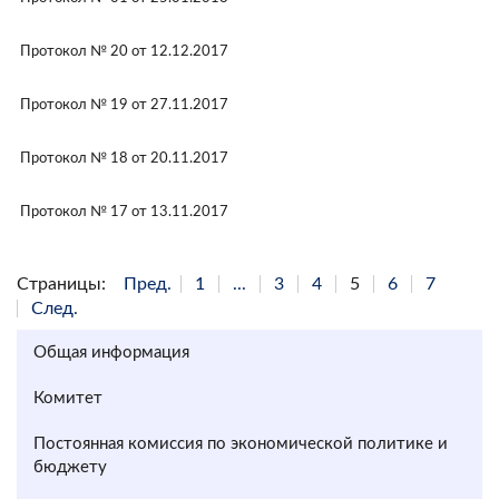
Протокол № 20 от 12.12.2017
Протокол № 19 от 27.11.2017
Протокол № 18 от 20.11.2017
Протокол № 17 от 13.11.2017
Страницы:
Пред.
1
...
3
4
5
6
7
След.
Общая информация
Комитет
Постоянная комиссия по экономической политике и
бюджету