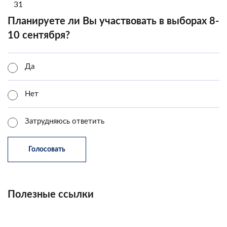
31
Планируете ли Вы участвовать в выборах 8-
10 сентября?
Да
Нет
Затрудняюсь ответить
Полезные ссылки