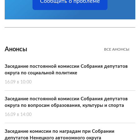
Сообщить о проблеме
Анонсы
ВСЕ АНОНСЫ
Заседание постоянной комиссии Собрания депутатов
округа по социальной политике
16.09 в 10:00
Заседание постоянной комиссии Собрания депутатов
округа по вопросам образования, культуры и спорта
16.09 в 14:00
Заседание комиссии по наградам при Собрании
депутатов Ненецкого автономного округа