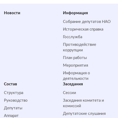
Новости
Информация
Собрание депутатов НАО
Историческая справка
Госслужба
Противодействие
коррупции
План работы
Мероприятия
Информация о
деятельности
Состав
Заседания
Структура
Сессии
Руководство
Заседания комитета и
комиссий
Депутаты
Депутатские слушания
Аппарат