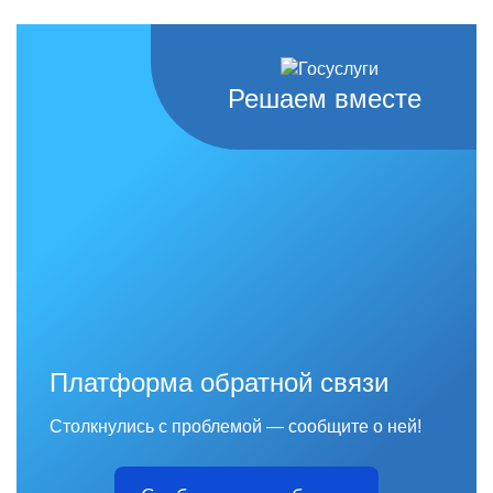
Решаем вместе
Платформа обратной связи
Столкнулись с проблемой — сообщите о ней!