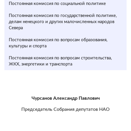
Постоянная комиссия по социальной политике
Постоянная комиссия по государственной политике,
делам ненецкого и других малочисленных народов
Севера
Постоянная комиссия по вопросам образования,
культуры и спорта
Постоянная комиссия по вопросам строительства,
ЖКХ, энергетики и транспорта
Чурсанов Александр Павлович
Председатель Собрания депутатов НАО