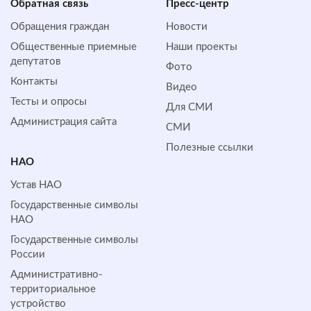
Обратная cвязь
Пресс-центр
Обращения граждан
Новости
Общественные приемные
Наши проекты
депутатов
Фото
Контакты
Видео
Тесты и опросы
Для СМИ
Администрация сайта
СМИ
Полезные ссылки
НАО
Устав НАО
Государственные символы
НАО
Государственные символы
России
Административно-
территориальное
устройство