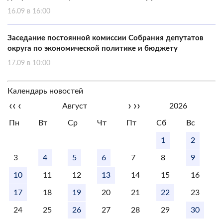
16.09 в 16:00
Заседание постоянной комиссии Собрания депутатов
округа по экономической политике и бюджету
17.09 в 10:00
Календарь новостей
‹‹
‹
›
››
Август
2026
Пн
Вт
Ср
Чт
Пт
Сб
Вс
1
2
3
4
5
6
7
8
9
10
11
12
13
14
15
16
17
18
19
20
21
22
23
24
25
26
27
28
29
30