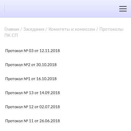
Главная
/
Заседания
/
Комитеты и комиссии
/
Протоколы
ПК СП
Протокол № 03 от 12.11.2018
Протокол №2 от 30.10.2018
Протокол №1 от 16.10.2018
Протокол № 13 от 14.09.2018
Протокол № 12 от 02.07.2018
Протокол № 11 от 26.06.2018