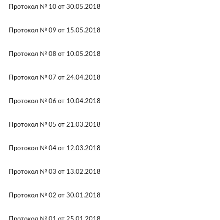
Протокол № 10 от 30.05.2018
Протокол № 09 от 15.05.2018
Протокол № 08 от 10.05.2018
Протокол № 07 от 24.04.2018
Протокол № 06 от 10.04.2018
Протокол № 05 от 21.03.2018
Протокол № 04 от 12.03.2018
Протокол № 03 от 13.02.2018
Протокол № 02 от 30.01.2018
Протокол № 01 от 25.01.2018