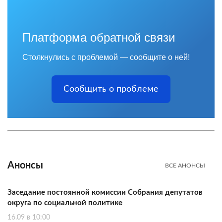
Платформа обратной связи
Столкнулись с проблемой — сообщите о ней!
Сообщить о проблеме
Анонсы
ВСЕ АНОНСЫ
Заседание постоянной комиссии Собрания депутатов
округа по социальной политике
16.09 в 10:00