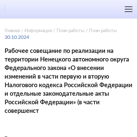
Главная
/
Информация
/
План работы
/
План работы
30.10.2024
Рабочее совещание по реализации на
территории Ненецкого автономного округа
Федерального закона «О внесении
изменений в части первую и вторую
Налогового кодекса Российской Федерации
и отдельные законодательные акты
Российской Федерации» (в части
совершенст