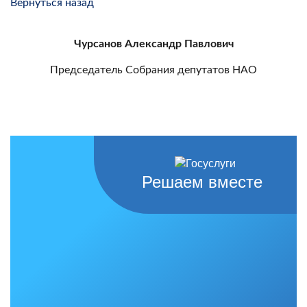
Вернуться назад
Чурсанов Александр Павлович
Председатель Собрания депутатов НАО
Решаем вместе