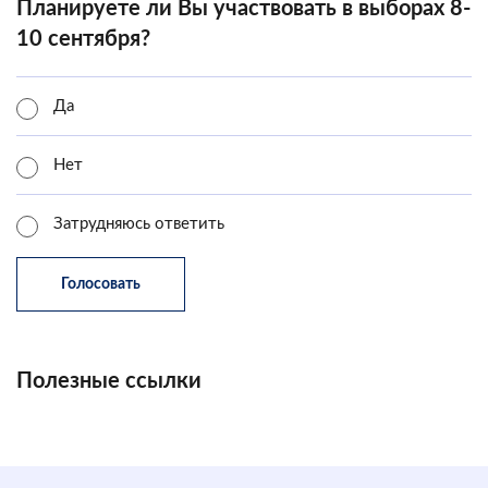
Планируете ли Вы участвовать в выборах 8-
10 сентября?
Да
Нет
Затрудняюсь ответить
Полезные ссылки