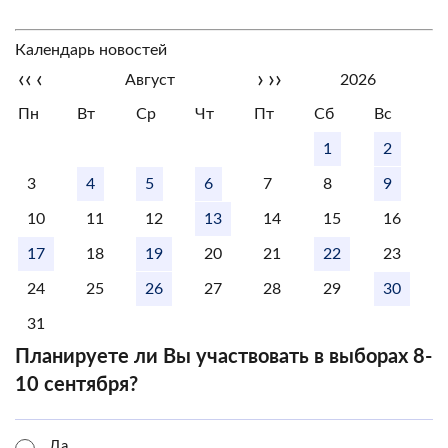
Календарь новостей
‹‹
‹
›
››
Август
2026
Пн
Вт
Ср
Чт
Пт
Сб
Вс
1
2
3
4
5
6
7
8
9
10
11
12
13
14
15
16
17
18
19
20
21
22
23
24
25
26
27
28
29
30
31
Планируете ли Вы участвовать в выборах 8-
10 сентября?
Да