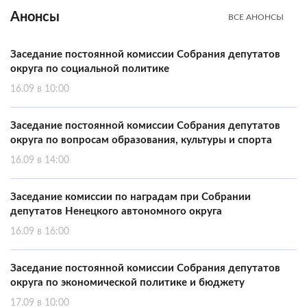
Анонсы
ВСЕ АНОНСЫ
Заседание постоянной комиссии Собрания депутатов
округа по социальной политике
16.09 в 10:00
Заседание постоянной комиссии Собрания депутатов
округа по вопросам образования, культуры и спорта
16.09 в 14:00
Заседание комиссии по наградам при Собрании
депутатов Ненецкого автономного округа
16.09 в 16:00
Заседание постоянной комиссии Собрания депутатов
округа по экономической политике и бюджету
17.09 в 10:00