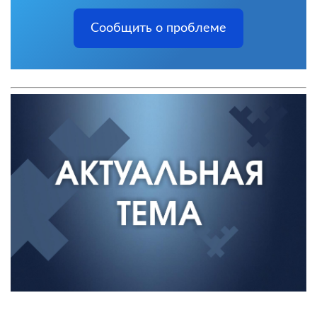
Сообщить о проблеме