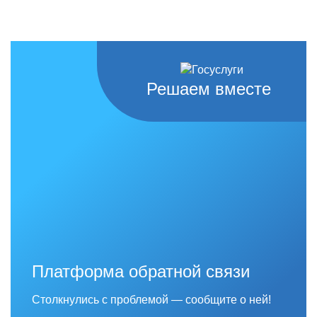
Решаем вместе
Платформа обратной связи
Столкнулись с проблемой — сообщите о ней!