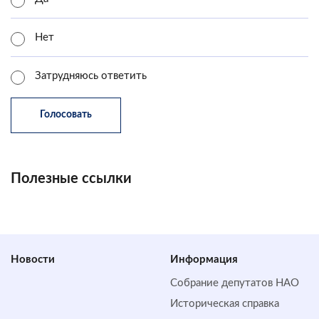
Нет
Затрудняюсь ответить
Полезные ссылки
Новости
Информация
Собрание депутатов НАО
Историческая справка