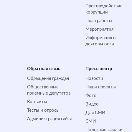
Противодействие
коррупции
План работы
Мероприятия
Информация о
деятельности
Обратная cвязь
Пресс-центр
Обращения граждан
Новости
Общественные
Наши проекты
приемные депутатов
Фото
Контакты
Видео
Тесты и опросы
Для СМИ
Администрация сайта
СМИ
Полезные ссылки