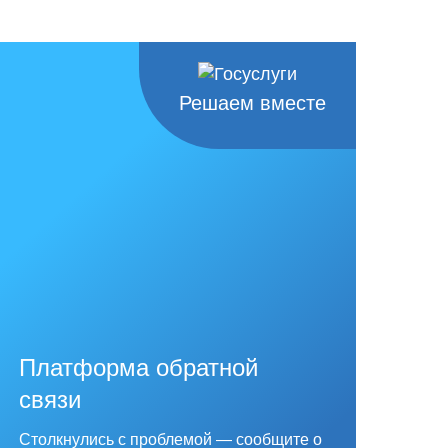
Решаем вместе
Платформа обратной
связи
Столкнулись с проблемой — сообщите о