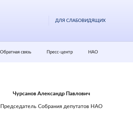
ДЛЯ СЛАБОВИДЯЩИХ
Обратная cвязь
Пресс-центр
НАО
Чурсанов Александр Павлович
Председатель Собрания депутатов НАО