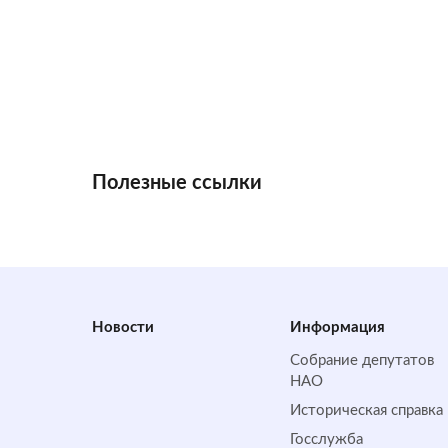
Полезные ссылки
Новости
Информация
Собрание депутатов
НАО
Историческая справка
Госслужба