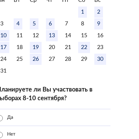
Пн
Вт
Ср
Чт
Пт
Сб
Вс
1
2
3
4
5
6
7
8
9
10
11
12
13
14
15
16
17
18
19
20
21
22
23
24
25
26
27
28
29
30
31
ланируете ли Вы участвовать в
ыборах 8-10 сентября?
Да
Нет