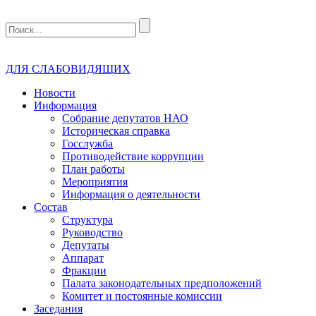
ДЛЯ СЛАБОВИДЯЩИХ
Новости
Информация
Собрание депутатов НАО
Историческая справка
Госслужба
Противодействие коррупции
План работы
Мероприятия
Информация о деятельности
Состав
Структура
Руководство
Депутаты
Аппарат
Фракции
Палата законодательных предположений
Комитет и постоянные комиссии
Заседания