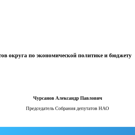
тов округа по экономической политике и бюджету
Чурсанов Александр Павлович
Председатель Собрания депутатов НАО