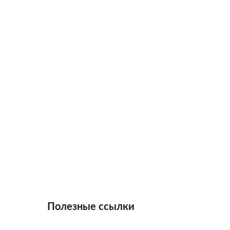
Полезные ссылки