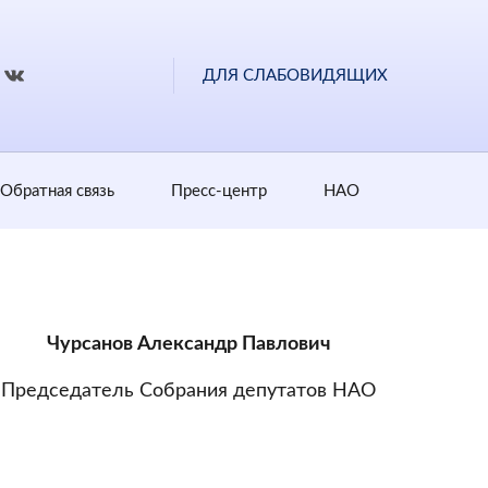
ДЛЯ СЛАБОВИДЯЩИХ
Обратная cвязь
Пресс-центр
НАО
Чурсанов Александр Павлович
Председатель Собрания депутатов НАО