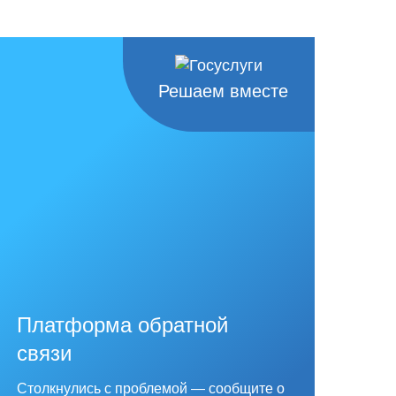
Решаем вместе
Платформа обратной
связи
Столкнулись с проблемой — сообщите о