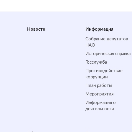
Новости
Информация
Собрание депутатов
НАО
Историческая справка
Госслужба
Противодействие
коррупции
План работы
Мероприятия
Информация о
деятельности