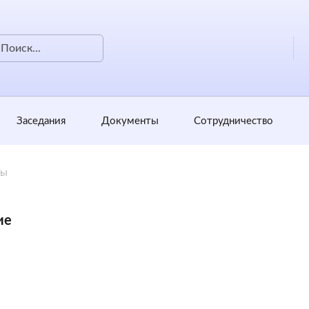
Заседания
Документы
Сотрудничество
ты
ие