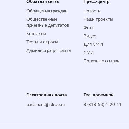
Обратная cвязь
Пресс-центр
Обращения граждан
Новости
Общественные
Наши проекты
приемные депутатов
Фото
Контакты
Видео
Тесты и опросы
Для СМИ
Администрация сайта
СМИ
Полезные ссылки
Электронная почта
Тел. приемной
parlament@sdnao.ru
8 (818-53) 4-20-11