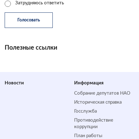
Затрудняюсь ответить
Полезные ссылки
Новости
Информация
Собрание депутатов НАО
Историческая справка
Госслужба
Противодействие
коррупции
План работы