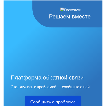
Решаем вместе
Платформа обратной связи
Столкнулись с проблемой — сообщите о ней!
Сообщить о проблеме