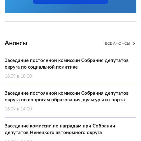
Анонсы
ВСЕ АНОНСЫ
Заседание постоянной комиссии Собрания депутатов
округа по социальной политике
16.09 в 10:00
Заседание постоянной комиссии Собрания депутатов
округа по вопросам образования, культуры и спорта
16.09 в 14:00
Заседание комиссии по наградам при Собрании
депутатов Ненецкого автономного округа