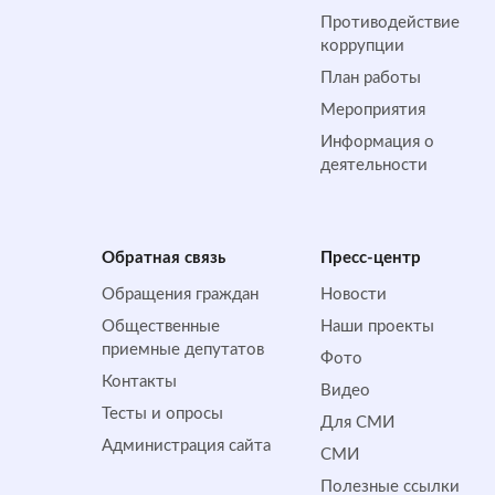
Противодействие
коррупции
План работы
Мероприятия
Информация о
деятельности
Обратная cвязь
Пресс-центр
Обращения граждан
Новости
Общественные
Наши проекты
приемные депутатов
Фото
Контакты
Видео
Тесты и опросы
Для СМИ
Администрация сайта
СМИ
Полезные ссылки