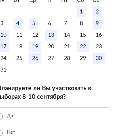
Пн
Вт
Ср
Чт
Пт
Сб
Вс
1
2
3
4
5
6
7
8
9
10
11
12
13
14
15
16
17
18
19
20
21
22
23
24
25
26
27
28
29
30
31
ланируете ли Вы участвовать в
ыборах 8-10 сентября?
Да
Нет