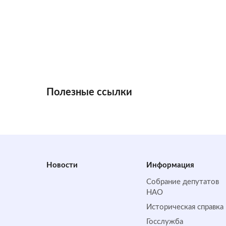
Полезные ссылки
Новости
Информация
Собрание депутатов
НАО
Историческая справка
Госслужба