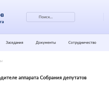
Заседания
Документы
Сотрудничество
ты
дителе аппарата Собрания депутатов