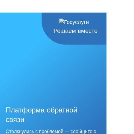
Решаем вместе
Платформа обратной
связи
Столкнулись с проблемой — сообщите о