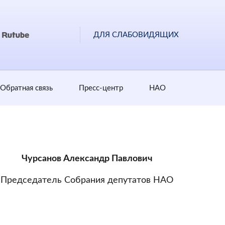
ДЛЯ СЛАБОВИДЯЩИХ
Обратная cвязь
Пресс-центр
НАО
Чурсанов Александр Павлович
Председатель Собрания депутатов НАО