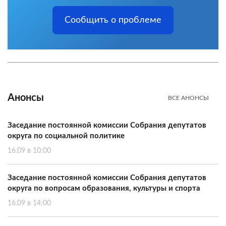
Сообщить о проблеме
Анонсы
ВСЕ АНОНСЫ
Заседание постоянной комиссии Собрания депутатов
округа по социальной политике
16.09 в 10:00
Заседание постоянной комиссии Собрания депутатов
округа по вопросам образования, культуры и спорта
16.09 в 14:00