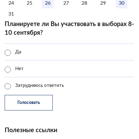
24
25
26
27
28
29
30
31
Планируете ли Вы участвовать в выборах 8-
10 сентября?
Да
Нет
Затрудняюсь ответить
Полезные ссылки