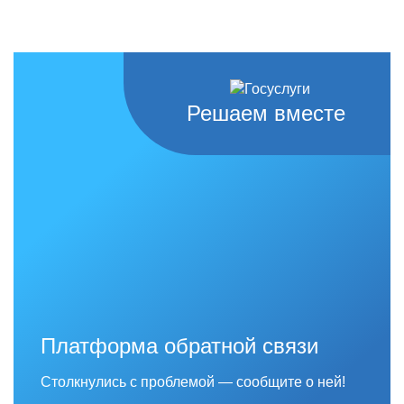
Решаем вместе
Платформа обратной связи
Столкнулись с проблемой — сообщите о ней!