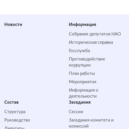
Новости
Информация
Собрание депутатов НАО
Историческая справка
Госслужба
Противодействие
коррупции
План работы
Мероприятия
Информация о
деятельности
Состав
Заседания
Структура
Сессии
Руководство
Заседания комитета и
комиссий
Депутаты