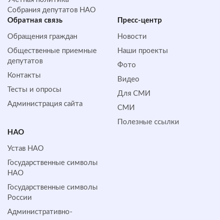
Собрания депутатов НАО
Обратная cвязь
Пресс-центр
Обращения граждан
Новости
Общественные приемные
Наши проекты
депутатов
Фото
Контакты
Видео
Тесты и опросы
Для СМИ
Администрация сайта
СМИ
Полезные ссылки
НАО
Устав НАО
Государственные символы
НАО
Государственные символы
России
Административно-