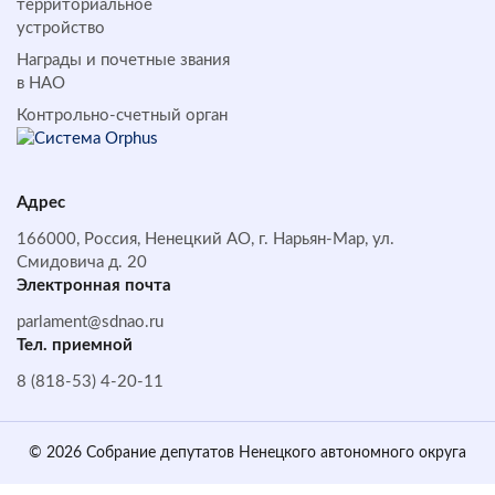
территориальное
устройство
Награды и почетные звания
в НАО
Контрольно-счетный орган
Адрес
166000, Россия, Ненецкий АО, г. Нарьян-Мар, ул.
Смидовича д. 20
Электронная почта
parlament@sdnao.ru
Тел. приемной
8 (818-53) 4-20-11
© 2026 Собрание депутатов Ненецкого автономного округа