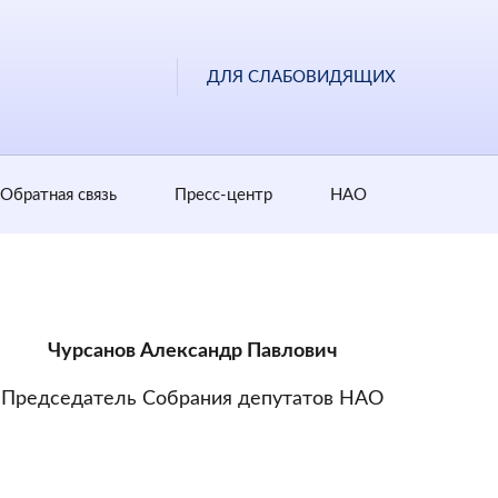
ДЛЯ СЛАБОВИДЯЩИХ
Обратная cвязь
Пресс-центр
НАО
Чурсанов Александр Павлович
Председатель Собрания депутатов НАО