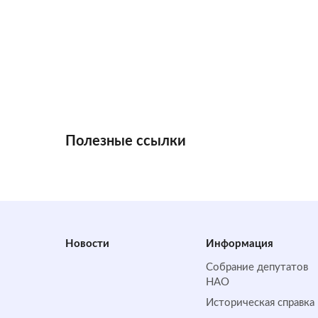
Полезные ссылки
Новости
Информация
Собрание депутатов
НАО
Историческая справка