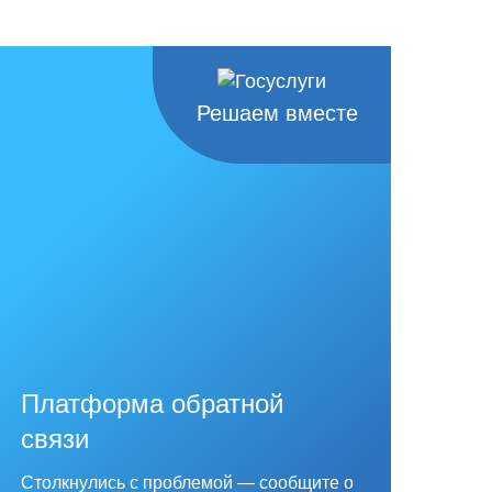
Решаем вместе
Платформа обратной
связи
Столкнулись с проблемой — сообщите о