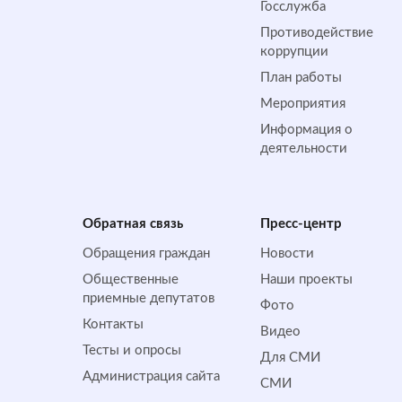
Госслужба
Противодействие
коррупции
План работы
Мероприятия
Информация о
деятельности
Обратная cвязь
Пресс-центр
Обращения граждан
Новости
Общественные
Наши проекты
приемные депутатов
Фото
Контакты
Видео
Тесты и опросы
Для СМИ
Администрация сайта
СМИ