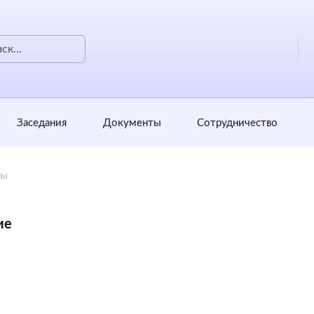
Заседания
Документы
Сотрудничество
ты
ие