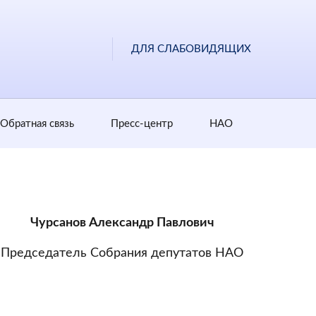
ДЛЯ СЛАБОВИДЯЩИХ
Обратная cвязь
Пресс-центр
НАО
Чурсанов Александр Павлович
Председатель Собрания депутатов НАО