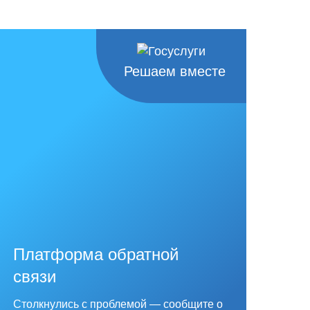
Решаем вместе
Платформа обратной
связи
Столкнулись с проблемой — сообщите о