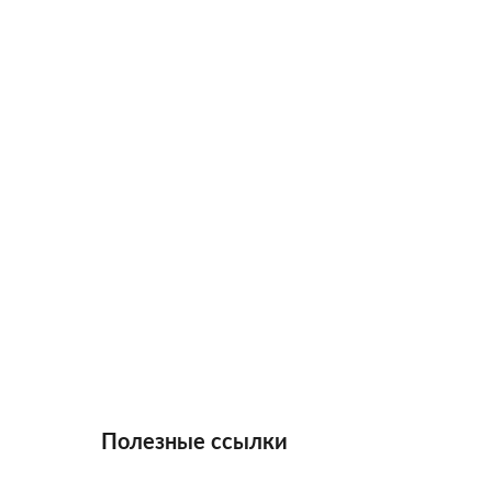
Полезные ссылки