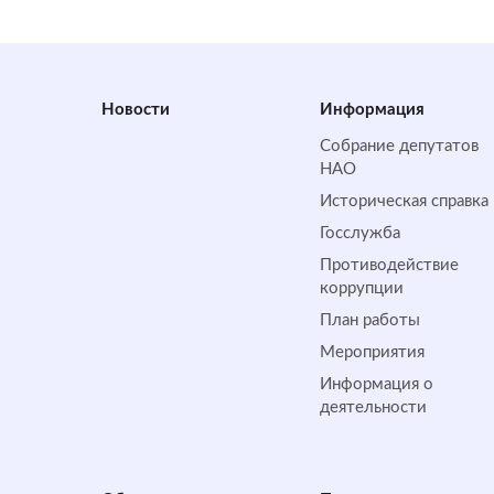
Новости
Информация
Собрание депутатов
НАО
Историческая справка
Госслужба
Противодействие
коррупции
План работы
Мероприятия
Информация о
деятельности