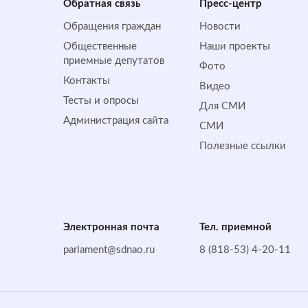
Обратная cвязь
Пресс-центр
Обращения граждан
Новости
Общественные
Наши проекты
приемные депутатов
Фото
Контакты
Видео
Тесты и опросы
Для СМИ
Администрация сайта
СМИ
Полезные ссылки
Электронная почта
Тел. приемной
parlament@sdnao.ru
8 (818-53) 4-20-11