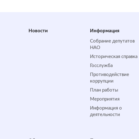
Новости
Информация
Собрание депутатов
НАО
Историческая справка
Госслужба
Противодействие
коррупции
План работы
Мероприятия
Информация о
деятельности