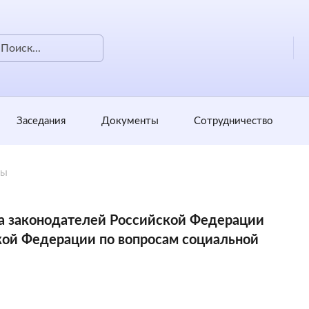
Заседания
Документы
Сотрудничество
ты
та законодателей Российской Федерации
ой Федерации по вопросам социальной