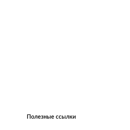
Полезные ссылки