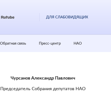
ДЛЯ СЛАБОВИДЯЩИХ
Обратная cвязь
Пресс-центр
НАО
Чурсанов Александр Павлович
Председатель Собрания депутатов НАО