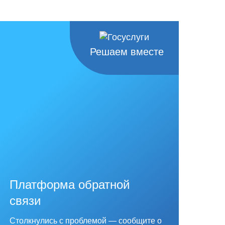
Решаем вместе
Платформа обратной
связи
Столкнулись с проблемой — сообщите о