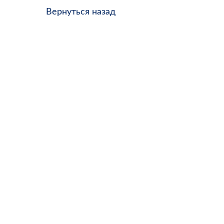
Вернуться назад