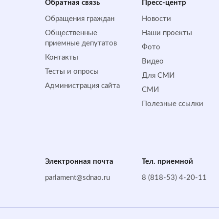
Обратная cвязь
Пресс-центр
Обращения граждан
Новости
Общественные
Наши проекты
приемные депутатов
Фото
Контакты
Видео
Тесты и опросы
Для СМИ
Администрация сайта
СМИ
Полезные ссылки
Электронная почта
Тел. приемной
parlament@sdnao.ru
8 (818-53) 4-20-11