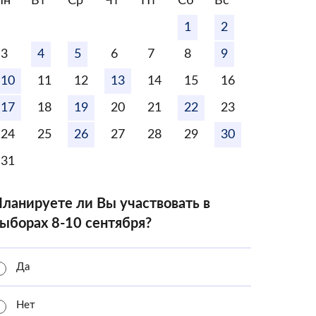
Пн
Вт
Ср
Чт
Пт
Сб
Вс
1
2
3
4
5
6
7
8
9
10
11
12
13
14
15
16
17
18
19
20
21
22
23
24
25
26
27
28
29
30
31
ланируете ли Вы участвовать в
ыборах 8-10 сентября?
Да
Нет