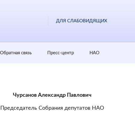
ДЛЯ СЛАБОВИДЯЩИХ
Обратная cвязь
Пресс-центр
НАО
Чурсанов Александр Павлович
Председатель Собрания депутатов НАО