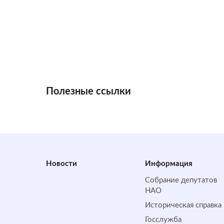
Полезные ссылки
Новости
Информация
Собрание депутатов
НАО
Историческая справка
Госслужба