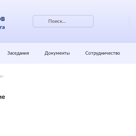
Заседания
Документы
Сотрудничество
ты
ие