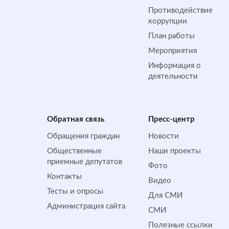
Противодействие
коррупции
План работы
Мероприятия
Информация о
деятельности
Обратная cвязь
Пресс-центр
Обращения граждан
Новости
Общественные
Наши проекты
приемные депутатов
Фото
Контакты
Видео
Тесты и опросы
Для СМИ
Администрация сайта
СМИ
Полезные ссылки