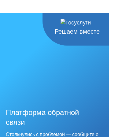
Решаем вместе
Платформа обратной
связи
Столкнулись с проблемой — сообщите о