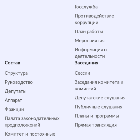
Госслужба
Противодействие
коррупции
План работы
Мероприятия
Информация о
деятельности
Состав
Заседания
Структура
Сессии
Руководство
Заседания комитета и
комиссий
Депутаты
Депутатские слушания
Аппарат
Публичные слушания
Фракции
Планы и программы
Палата законодательных
предположений
Прямая трансляция
Комитет и постоянные