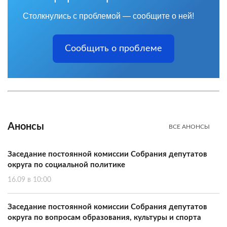
Столкнулись с проблемой — сообщите о ней!
Сообщить о проблеме
Анонсы
ВСЕ АНОНСЫ
Заседание постоянной комиссии Собрания депутатов
округа по социальной политике
16.09 в 10:00
Заседание постоянной комиссии Собрания депутатов
округа по вопросам образования, культуры и спорта