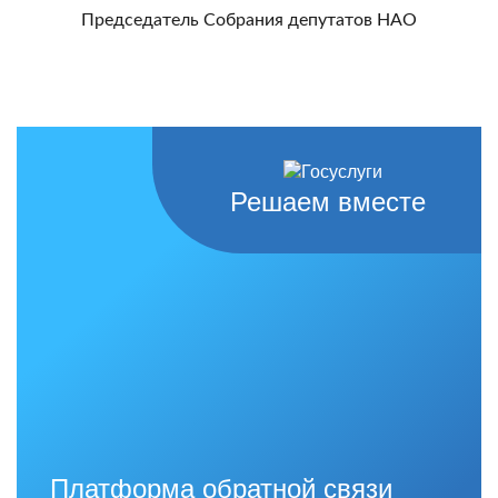
Председатель Собрания депутатов НАО
Решаем вместе
Платформа обратной связи