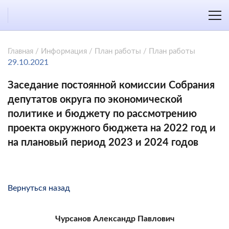
Главная
/
Информация
/
План работы
/
План работы
29.10.2021
Заседание постоянной комиссии Собрания
депутатов округа по экономической
политике и бюджету по рассмотрению
проекта окружного бюджета на 2022 год и
на плановый период 2023 и 2024 годов
Вернуться назад
Чурсанов Александр Павлович