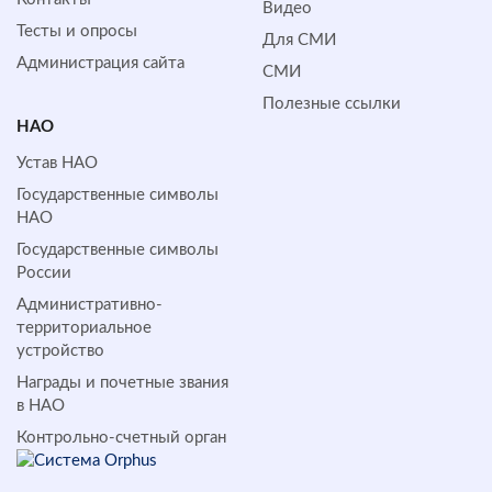
Видео
Тесты и опросы
Для СМИ
Администрация сайта
СМИ
Полезные ссылки
НАО
Устав НАО
Государственные символы
НАО
Государственные символы
России
Административно-
территориальное
устройство
Награды и почетные звания
в НАО
Контрольно-счетный орган