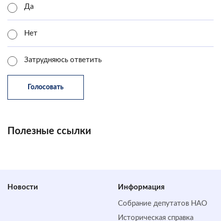
Да
Нет
Затрудняюсь ответить
Полезные ссылки
Новости
Информация
Собрание депутатов НАО
Историческая справка