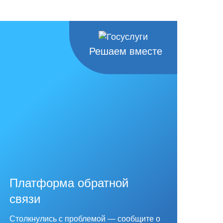
Решаем вместе
Платформа обратной
связи
Столкнулись с проблемой — сообщите о