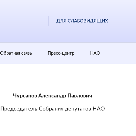
ДЛЯ СЛАБОВИДЯЩИХ
Обратная cвязь
Пресс-центр
НАО
Чурсанов Александр Павлович
Председатель Собрания депутатов НАО