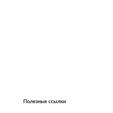
Полезные ссылки