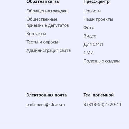
Обратная cвязь
Пресс-центр
Обращения граждан
Новости
Общественные
Наши проекты
приемные депутатов
Фото
Контакты
Видео
Тесты и опросы
Для СМИ
Администрация сайта
СМИ
Полезные ссылки
Электронная почта
Тел. приемной
parlament@sdnao.ru
8 (818-53) 4-20-11