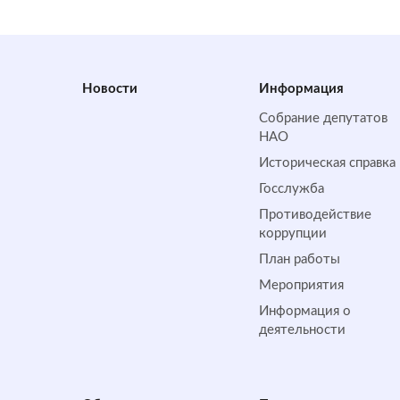
Новости
Информация
Собрание депутатов
НАО
Историческая справка
Госслужба
Противодействие
коррупции
План работы
Мероприятия
Информация о
деятельности