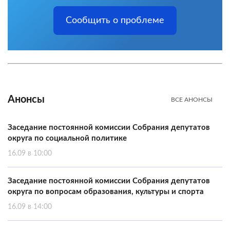
Сообщить о проблеме
Анонсы
ВСЕ АНОНСЫ
Заседание постоянной комиссии Собрания депутатов
округа по социальной политике
16.09 в 10:00
Заседание постоянной комиссии Собрания депутатов
округа по вопросам образования, культуры и спорта
16.09 в 14:00