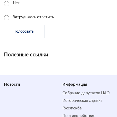
Нет
Затрудняюсь ответить
Полезные ссылки
Новости
Информация
Собрание депутатов НАО
Историческая справка
Госслужба
Противодействие