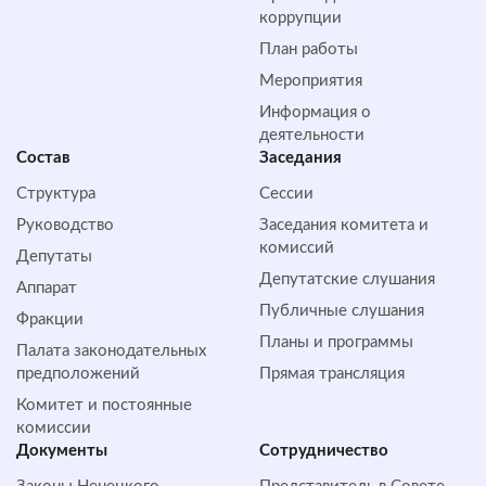
коррупции
План работы
Мероприятия
Информация о
деятельности
Состав
Заседания
Структура
Сессии
Руководство
Заседания комитета и
комиссий
Депутаты
Депутатские слушания
Аппарат
Публичные слушания
Фракции
Планы и программы
Палата законодательных
предположений
Прямая трансляция
Комитет и постоянные
комиссии
Документы
Сотрудничество