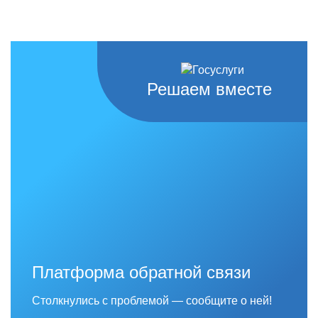
Решаем вместе
Платформа обратной связи
Столкнулись с проблемой — сообщите о ней!