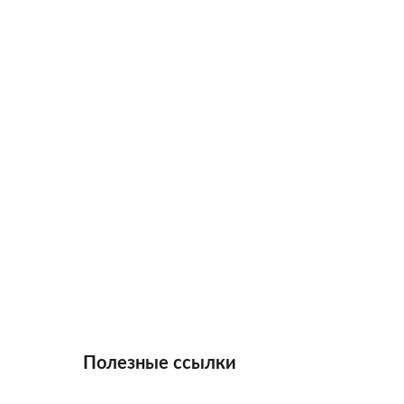
Полезные ссылки