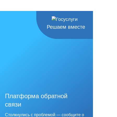
Решаем вместе
Платформа обратной
связи
Столкнулись с проблемой — сообщите о