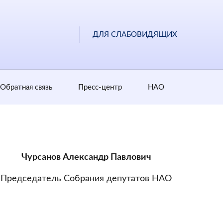
ДЛЯ СЛАБОВИДЯЩИХ
Обратная cвязь
Пресс-центр
НАО
Чурсанов Александр Павлович
Председатель Собрания депутатов НАО