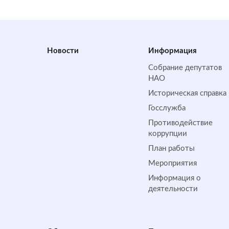
Новости
Информация
Собрание депутатов
НАО
Историческая справка
Госслужба
Противодействие
коррупции
План работы
Мероприятия
Информация о
деятельности