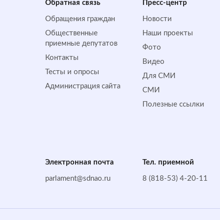
Обратная cвязь
Пресс-центр
Обращения граждан
Новости
Общественные
Наши проекты
приемные депутатов
Фото
Контакты
Видео
Тесты и опросы
Для СМИ
Администрация сайта
СМИ
Полезные ссылки
Электронная почта
Тел. приемной
parlament@sdnao.ru
8 (818-53) 4-20-11