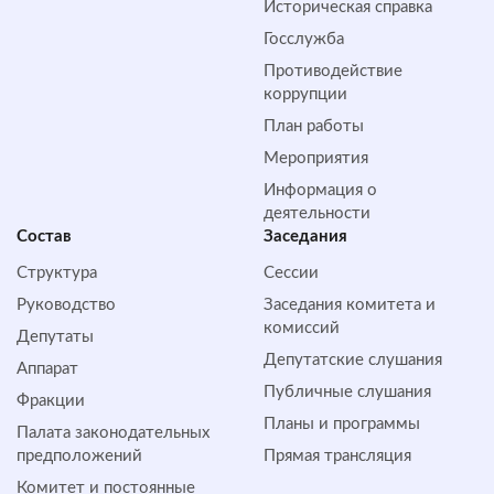
Историческая справка
Госслужба
Противодействие
коррупции
План работы
Мероприятия
Информация о
деятельности
Состав
Заседания
Структура
Сессии
Руководство
Заседания комитета и
комиссий
Депутаты
Депутатские слушания
Аппарат
Публичные слушания
Фракции
Планы и программы
Палата законодательных
предположений
Прямая трансляция
Комитет и постоянные