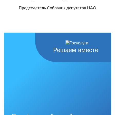
Председатель Собрания депутатов НАО
Решаем вместе