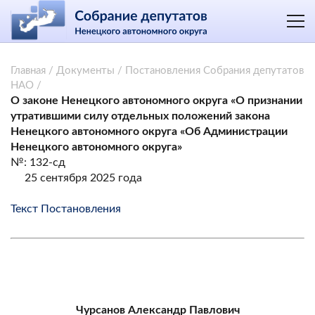
Главная
/
Документы
/
Постановления Собрания депутатов
НАО
/
О законе Ненецкого автономного округа «О признании
утратившими силу отдельных положений закона
Ненецкого автономного округа «Об Администрации
Ненецкого автономного округа»
№: 132-сд
25 сентября 2025 года
Текст Постановления
Чурсанов Александр Павлович