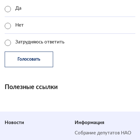
Да
Нет
Затрудняюсь ответить
Полезные ссылки
Новости
Информация
Собрание депутатов НАО