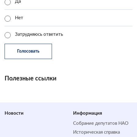
Да
Нет
Затрудняюсь ответить
Полезные ссылки
Новости
Информация
Собрание депутатов НАО
Историческая справка