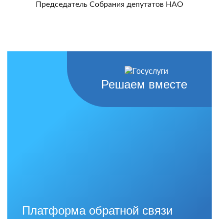
Председатель Собрания депутатов НАО
Решаем вместе
Платформа обратной связи