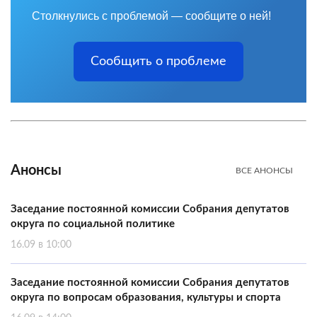
Столкнулись с проблемой — сообщите о ней!
Сообщить о проблеме
Анонсы
ВСЕ АНОНСЫ
Заседание постоянной комиссии Собрания депутатов
округа по социальной политике
16.09 в 10:00
Заседание постоянной комиссии Собрания депутатов
округа по вопросам образования, культуры и спорта