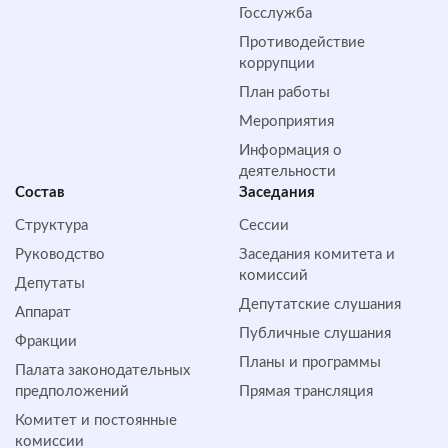
Госслужба
Противодействие
коррупции
План работы
Мероприятия
Информация о
деятельности
Состав
Заседания
Структура
Сессии
Руководство
Заседания комитета и
комиссий
Депутаты
Депутатские слушания
Аппарат
Публичные слушания
Фракции
Планы и программы
Палата законодательных
предположений
Прямая трансляция
Комитет и постоянные
комиссии