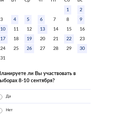
Пн
Вт
Ср
Чт
Пт
Сб
Вс
1
2
3
4
5
6
7
8
9
10
11
12
13
14
15
16
17
18
19
20
21
22
23
24
25
26
27
28
29
30
31
ланируете ли Вы участвовать в
ыборах 8-10 сентября?
Да
Нет