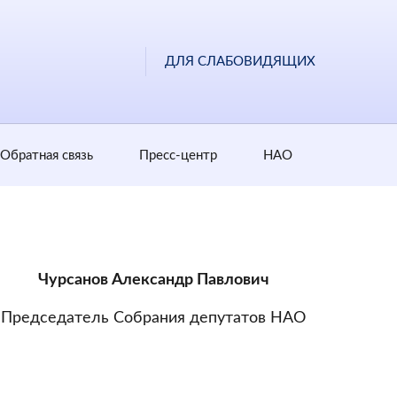
ДЛЯ СЛАБОВИДЯЩИХ
Обратная cвязь
Пресс-центр
НАО
Чурсанов Александр Павлович
Председатель Собрания депутатов НАО