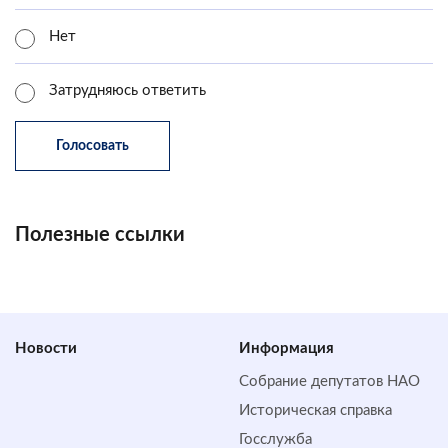
Нет
Затрудняюсь ответить
Полезные ссылки
Новости
Информация
Собрание депутатов НАО
Историческая справка
Госслужба