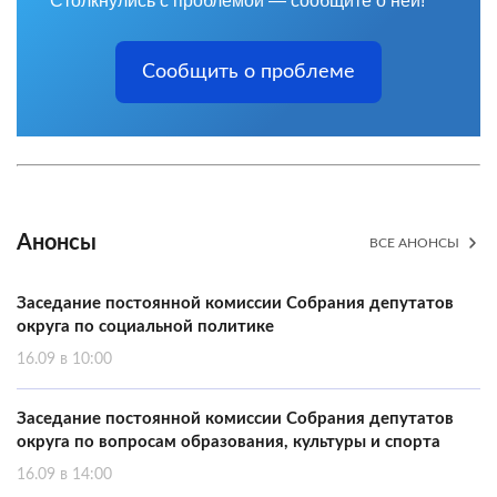
Столкнулись с проблемой — сообщите о ней!
Сообщить о проблеме
Анонсы
ВСЕ АНОНСЫ
Заседание постоянной комиссии Собрания депутатов
округа по социальной политике
16.09 в 10:00
Заседание постоянной комиссии Собрания депутатов
округа по вопросам образования, культуры и спорта
16.09 в 14:00