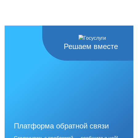
Решаем вместе
Платформа обратной связи