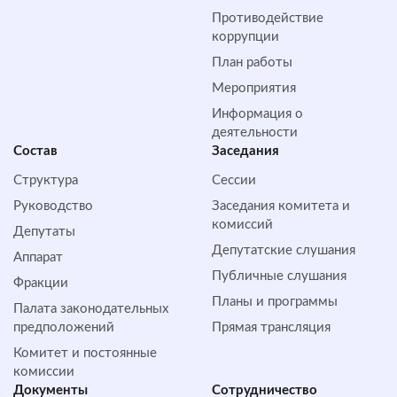
Противодействие
коррупции
План работы
Мероприятия
Информация о
деятельности
Состав
Заседания
Структура
Сессии
Руководство
Заседания комитета и
комиссий
Депутаты
Депутатские слушания
Аппарат
Публичные слушания
Фракции
Планы и программы
Палата законодательных
предположений
Прямая трансляция
Комитет и постоянные
комиссии
Документы
Сотрудничество