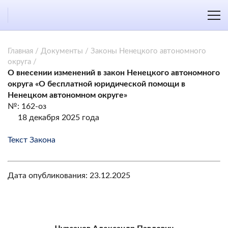
Главная
/
Документы
/
Законы Ненецкого автономного
округа
/
О внесении изменений в закон Ненецкого автономного
округа «О бесплатной юридической помощи в
Ненецком автономном округе»
№: 162-оз
18 декабря 2025 года
Текст Закона
Дата опубликования: 23.12.2025