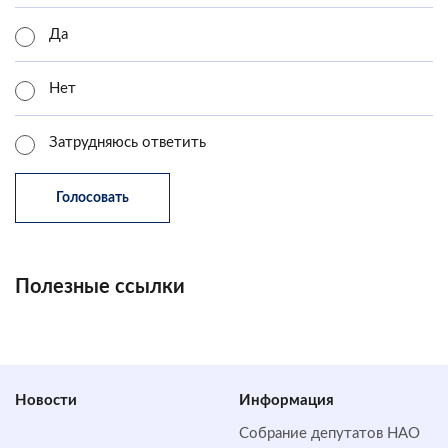
Да
Нет
Затрудняюсь ответить
Полезные ссылки
Новости
Информация
Собрание депутатов НАО