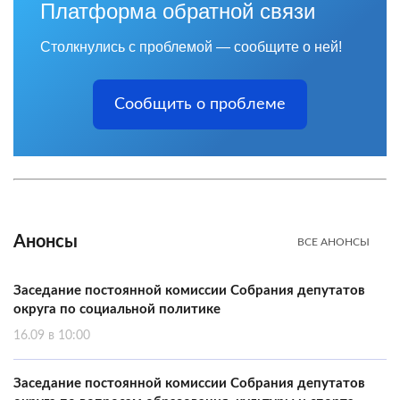
Платформа обратной связи
Столкнулись с проблемой — сообщите о ней!
Сообщить о проблеме
Анонсы
ВСЕ АНОНСЫ
Заседание постоянной комиссии Собрания депутатов
округа по социальной политике
16.09 в 10:00
Заседание постоянной комиссии Собрания депутатов