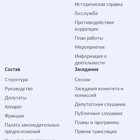
Историческая справка
Госслужба
Противодействие
коррупции
План работы
Мероприятия
Информация о
деятельности
Состав
Заседания
Структура
Сессии
Руководство
Заседания комитета и
комиссий
Депутаты
Депутатские слушания
Аппарат
Публичные слушания
Фракции
Планы и программы
Палата законодательных
предположений
Прямая трансляция