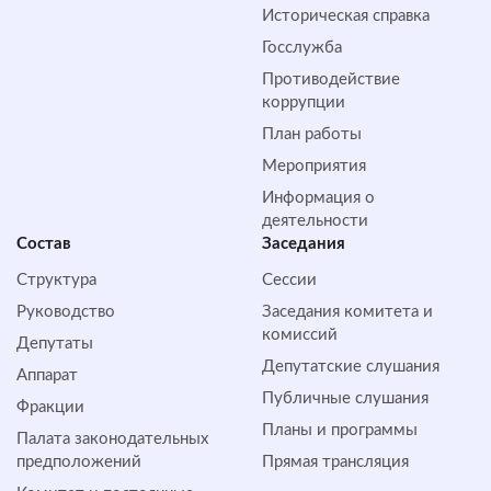
Историческая справка
Госслужба
Противодействие
коррупции
План работы
Мероприятия
Информация о
деятельности
Состав
Заседания
Структура
Сессии
Руководство
Заседания комитета и
комиссий
Депутаты
Депутатские слушания
Аппарат
Публичные слушания
Фракции
Планы и программы
Палата законодательных
предположений
Прямая трансляция