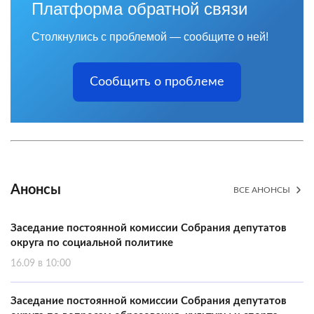
Платформа обратной связи
Столкнулись с проблемой — сообщите о ней!
Сообщить о проблеме
Анонсы
ВСЕ АНОНСЫ
Заседание постоянной комиссии Собрания депутатов
округа по социальной политике
16.09 в 10:00
Заседание постоянной комиссии Собрания депутатов