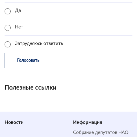
Да
Нет
Затрудняюсь ответить
Полезные ссылки
Новости
Информация
Собрание депутатов НАО