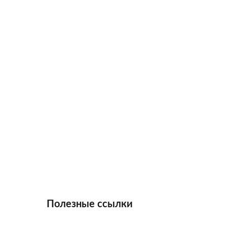
Полезные ссылки