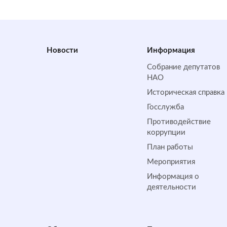
Новости
Информация
Собрание депутатов
НАО
Историческая справка
Госслужба
Противодействие
коррупции
План работы
Мероприятия
Информация о
деятельности