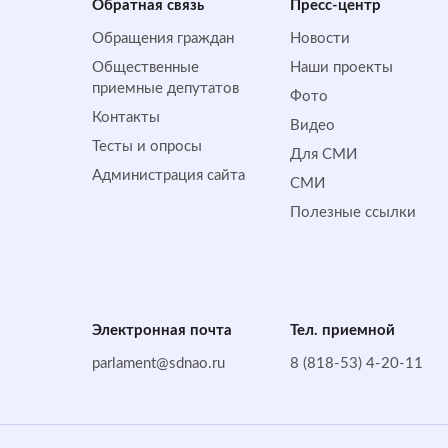
Обратная cвязь
Пресс-центр
Обращения граждан
Новости
Общественные
Наши проекты
приемные депутатов
Фото
Контакты
Видео
Тесты и опросы
Для СМИ
Администрация сайта
СМИ
Полезные ссылки
Электронная почта
Тел. приемной
parlament@sdnao.ru
8 (818-53) 4-20-11