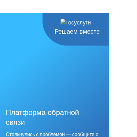
Решаем вместе
Платформа обратной
связи
Столкнулись с проблемой — сообщите о