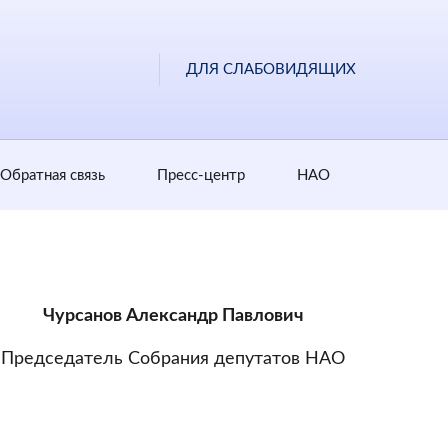
ДЛЯ СЛАБОВИДЯЩИХ
Обратная cвязь
Пресс-центр
НАО
Чурсанов Александр Павлович
Председатель Собрания депутатов НАО