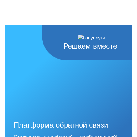
Решаем вместе
Платформа обратной связи