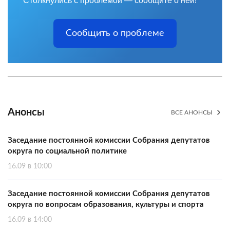
Столкнулись с проблемой — сообщите о ней!
Сообщить о проблеме
Анонсы
ВСЕ АНОНСЫ
Заседание постоянной комиссии Собрания депутатов
округа по социальной политике
16.09 в 10:00
Заседание постоянной комиссии Собрания депутатов
округа по вопросам образования, культуры и спорта
16.09 в 14:00