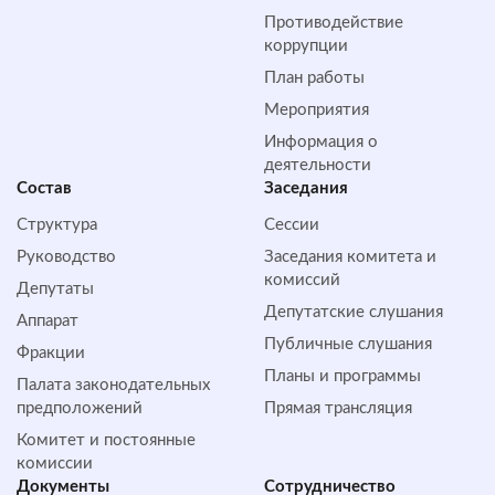
Противодействие
коррупции
План работы
Мероприятия
Информация о
деятельности
Состав
Заседания
Структура
Сессии
Руководство
Заседания комитета и
комиссий
Депутаты
Депутатские слушания
Аппарат
Публичные слушания
Фракции
Планы и программы
Палата законодательных
предположений
Прямая трансляция
Комитет и постоянные
комиссии
Документы
Сотрудничество