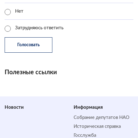
Нет
Затрудняюсь ответить
Полезные ссылки
Новости
Информация
Собрание депутатов НАО
Историческая справка
Госслужба