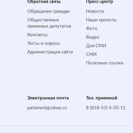
Обратная cвязь
Пресс-центр
Обращения граждан
Новости
Общественные
Наши проекты
приемные депутатов
Фото
Контакты
Видео
Тесты и опросы
Для СМИ
Администрация сайта
СМИ
Полезные ссылки
Электронная почта
Тел. приемной
parlament@sdnao.ru
8 (818-53) 4-20-11