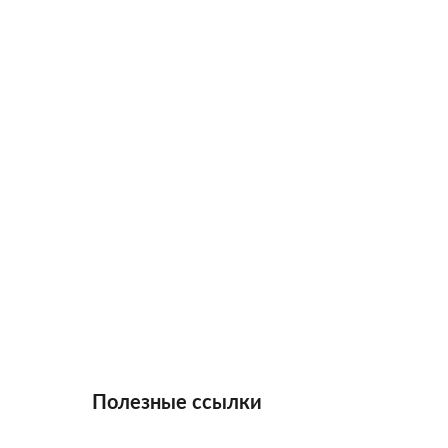
Полезные ссылки