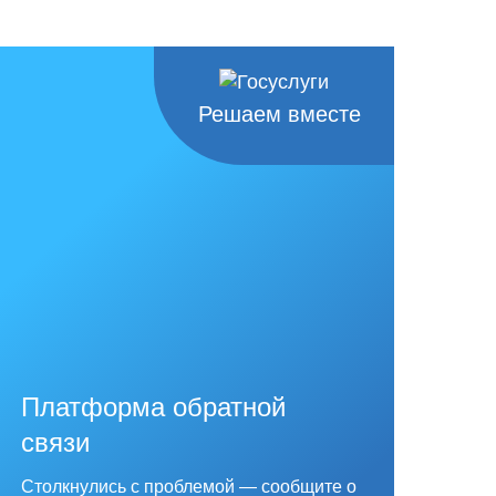
Решаем вместе
Платформа обратной
связи
Столкнулись с проблемой — сообщите о