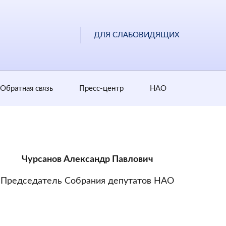
ДЛЯ СЛАБОВИДЯЩИХ
Обратная cвязь
Пресс-центр
НАО
Чурсанов Александр Павлович
Председатель Собрания депутатов НАО