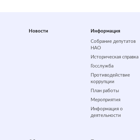
Новости
Информация
Собрание депутатов
НАО
Историческая справка
Госслужба
Противодействие
коррупции
План работы
Мероприятия
Информация о
деятельности