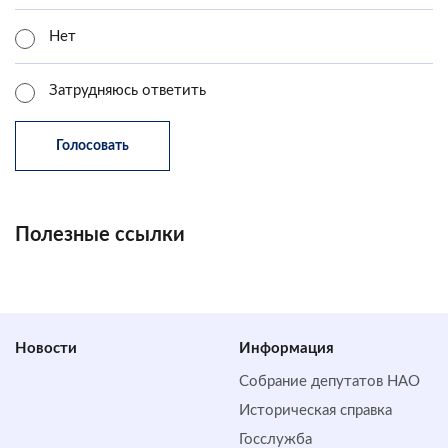
Нет
Затрудняюсь ответить
Полезные ссылки
Новости
Информация
Собрание депутатов НАО
Историческая справка
Госслужба