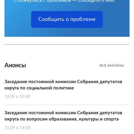
Столкнулись с проблемой — сообщите о ней!
Сообщить о проблеме
Анонсы
ВСЕ АНОНСЫ
Заседание постоянной комиссии Собрания депутатов
округа по социальной политике
16.09 в 10:00
Заседание постоянной комиссии Собрания депутатов
округа по вопросам образования, культуры и спорта
16.09 в 14:00