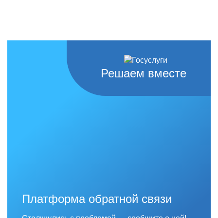
Решаем вместе
Платформа обратной связи