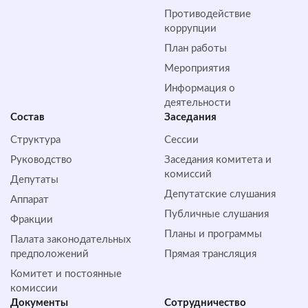
Противодействие
коррупции
План работы
Мероприятия
Информация о
деятельности
Состав
Заседания
Структура
Сессии
Руководство
Заседания комитета и
комиссий
Депутаты
Депутатские слушания
Аппарат
Публичные слушания
Фракции
Планы и программы
Палата законодательных
предположений
Прямая трансляция
Комитет и постоянные
комиссии
Документы
Сотрудничество