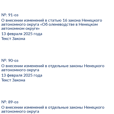
№: 91-оз
О внесении изменений в статью 16 закона Ненецкого
автономного округа «Об оленеводстве в Ненецком
автономном округе»
13 февраля 2025 года
Текст Закона
№: 90-оз
О внесении изменений в отдельные законы Ненецкого
автономного округа
13 февраля 2025 года
Текст Закона
№: 89-оз
О внесении изменений в отдельные законы Ненецкого
автономного округа