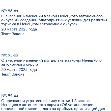
№: 96-оз
О внесении изменений в закон Ненецкого автономного
округа «О создании благоприятных условий для развития
туризма в Ненецком автономном округе»
20 марта 2025 года
Текст Закона
№: 95-оз
О внесении изменений в отдельные законы Ненецкого
автономного округа
20 марта 2025 года
Текст Закона
№: 94-оз
О признании утратившей силу статьи 1.3 закона
Ненецкого автономного округа «Об установлении
пониженной ставки налога на прибыль организаций для