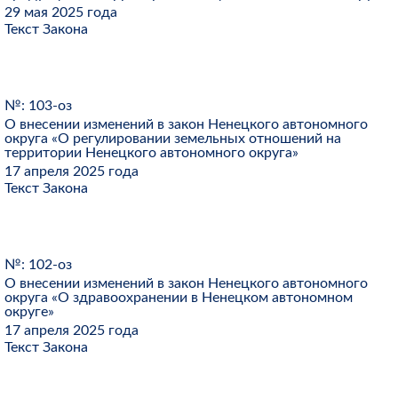
29 мая 2025 года
Текст Закона
№: 103-оз
О внесении изменений в закон Ненецкого автономного
округа «О регулировании земельных отношений на
территории Ненецкого автономного округа»
17 апреля 2025 года
Текст Закона
№: 102-оз
О внесении изменений в закон Ненецкого автономного
округа «О здравоохранении в Ненецком автономном
округе»
17 апреля 2025 года
Текст Закона