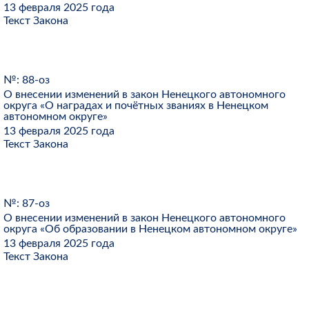
13 февраля 2025 года
Текст Закона
№: 88-оз
О внесении изменений в закон Ненецкого автономного
округа «О наградах и почётных званиях в Ненецком
автономном округе»
13 февраля 2025 года
Текст Закона
№: 87-оз
О внесении изменений в закон Ненецкого автономного
округа «Об образовании в Ненецком автономном округе»
13 февраля 2025 года
Текст Закона