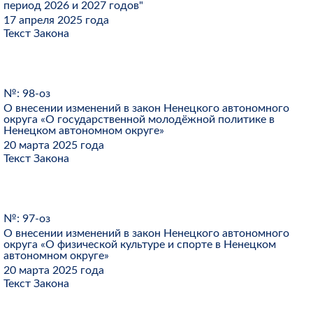
период 2026 и 2027 годов"
17 апреля 2025 года
Текст Закона
№: 98-оз
О внесении изменений в закон Ненецкого автономного
округа «О государственной молодёжной политике в
Ненецком автономном округе»
20 марта 2025 года
Текст Закона
№: 97-оз
О внесении изменений в закон Ненецкого автономного
округа «О физической культуре и спорте в Ненецком
автономном округе»
20 марта 2025 года
Текст Закона