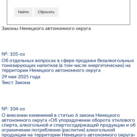
Законы Ненецкого автономного округа
№: 105-оз
Об отдельных вопросах в сфере продажи безалкогольных
тонизирующих напитков (в том числе энергетических) на
территории Ненецкого автономного округа
29 мая 2025 года
Текст Закона
№: 104-оз
О внесении изменений в статью 6 закона Ненецкого
автономного округа «Об упорядочении оборота этилового
спирта, алкогольной и спиртосодержащей продукции и об
ограничении потребления (распития) алкогольной
продукции на территории Ненецкого автономного округа»