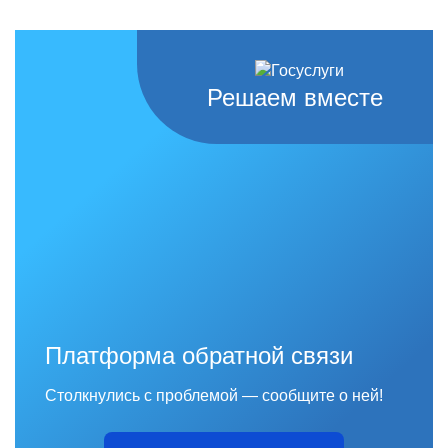
Решаем вместе
Платформа обратной связи
Столкнулись с проблемой — сообщите о ней!