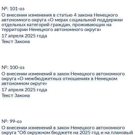
№: 101-оз
О внесении изменения в статью 4 закона Ненецкого
автономного округа «О мерах социальной поддержки
отдельных категорий граждан, проживающих на
территории Ненецкого автономного округа»
17 апреля 2025 года
Текст Закона
№: 100-оз
О внесении изменений в закон Ненецкого автономного
округа «О межбюджетных отношениях в Ненецком
автономном округе»
17 апреля 2025 года
Текст Закона
№: 99-оз
О внесении изменений в закон Ненецкого автономного
округа "Об окружном бюджете на 2025 год и на плановый