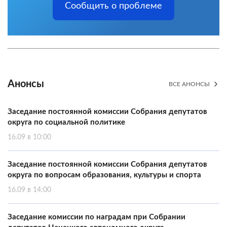
Сообщить о проблеме
Анонсы
ВСЕ АНОНСЫ
Заседание постоянной комиссии Собрания депутатов
округа по социальной политике
16.09 в 10:00
Заседание постоянной комиссии Собрания депутатов
округа по вопросам образования, культуры и спорта
16.09 в 14:00
Заседание комиссии по наградам при Собрании