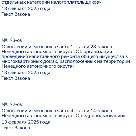
отдельных категорий налогоплательщиков»
13 февраля 2025 года
Текст Закона
№: 93-оз
О внесении изменения в часть 1 статьи 23 закона
Ненецкого автономного округа «Об организации
проведения капитального ремонта общего имущества в
многоквартирных домах, расположенных на территории
Ненецкого автономного округа»
13 февраля 2025 года
Текст Закона
№: 92-оз
О внесении изменения в часть 4 статьи 14 закона
Ненецкого автономного округа «О недропользовании»
13 февраля 2025 года
Текст Закона