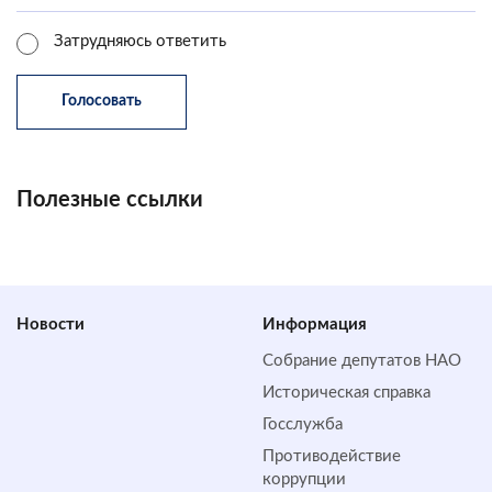
Затрудняюсь ответить
Полезные ссылки
Новости
Информация
Собрание депутатов НАО
Историческая справка
Госслужба
Противодействие
коррупции