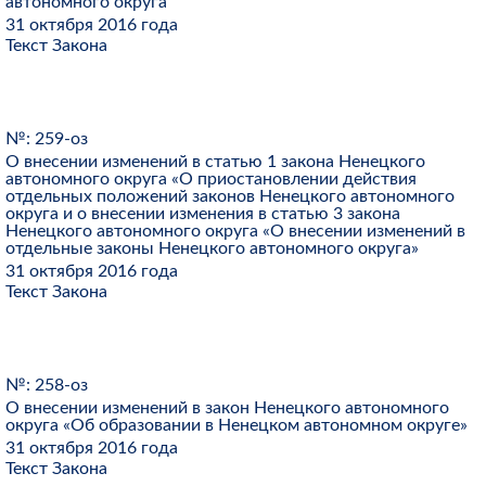
автономного округа
31 октября 2016 года
Текст Закона
№: 259-оз
О внесении изменений в статью 1 закона Ненецкого
автономного округа «О приостановлении действия
отдельных положений законов Ненецкого автономного
округа и о внесении изменения в статью 3 закона
Ненецкого автономного округа «О внесении изменений в
отдельные законы Ненецкого автономного округа»
31 октября 2016 года
Текст Закона
№: 258-оз
О внесении изменений в закон Ненецкого автономного
округа «Об образовании в Ненецком автономном округе»
31 октября 2016 года
Текст Закона