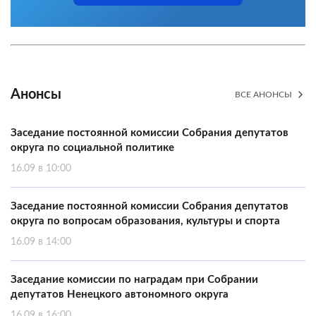
Анонсы
ВСЕ АНОНСЫ
Заседание постоянной комиссии Собрания депутатов
округа по социальной политике
16.09 в 10:00
Заседание постоянной комиссии Собрания депутатов
округа по вопросам образования, культуры и спорта
16.09 в 14:00
Заседание комиссии по наградам при Собрании
депутатов Ненецкого автономного округа
16.09 в 16:00