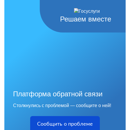
Решаем вместе
Платформа обратной связи
Столкнулись с проблемой — сообщите о ней!
Сообщить о проблеме