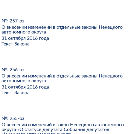
№: 257-оз
О внесении изменений в отдельные законы Ненецкого
автономного округа
31 октября 2016 года
Текст Закона
№: 256-оз
О внесении изменений в отдельные законы Ненецкого
автономного округа
31 октября 2016 года
Текст Закона
№: 255-оз
О внесении изменений в закон Ненецкого автономного
округа «О статусе депутата Собрания депутатов