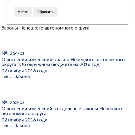
Законы Ненецкого автономного округа
№: 264-оз
О внесении изменений в закон Ненецкого автономного
округа "Об окружном бюджете на 2016 год"
02 ноября 2016 года
Текст Закона
№: 263-оз
О внесении изменений в отдельные законы Ненецкого
автономного округа
02 ноября 2016 года
Текст Закона