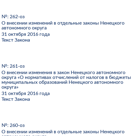
№: 262-оз
О внесении изменений в отдельные законы Ненецкого
автономного округа
31 октября 2016 года
Текст Закона
№: 261-оз
О внесении изменения в закон Ненецкого автономного
округа «О нормативах отчислений от налогов в бюджеты
муниципальных образований Ненецкого автономного
округа»
31 октября 2016 года
Текст Закона
№: 260-оз
О внесении изменений в отдельные законы Ненецкого