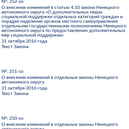
№: 252-оз
О внесении изменений в статью 4.10 закона Ненецкого
автономного округа «О дополнительных мерах
социальной поддержки отдельных категорий граждан и
порядке наделения органов местного самоуправления
отдельными государственными полномочиями Ненецкого
автономного округа по предоставлению дополнительных
мер социальной поддержки»
31 октября 2016 года
Текст Закона
№: 251-оз
О внесении изменений в отдельные законы Ненецкого
автономного округа
31 октября 2016 года
Текст Закона
№: 250-оз
О внесении изменений в отдельные законы Ненецкого
автономного округа