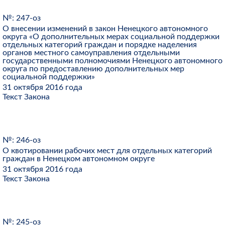
№: 247-оз
О внесении изменений в закон Ненецкого автономного
округа «О дополнительных мерах социальной поддержки
отдельных категорий граждан и порядке наделения
органов местного самоуправления отдельными
государственными полномочиями Ненецкого автономного
округа по предоставлению дополнительных мер
социальной поддержки»
31 октября 2016 года
Текст Закона
№: 246-оз
О квотировании рабочих мест для отдельных категорий
граждан в Ненецком автономном округе
31 октября 2016 года
Текст Закона
№: 245-оз