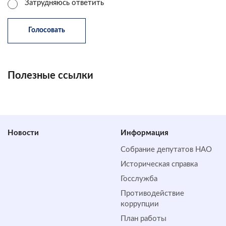
Затрудняюсь ответить
Полезные ссылки
Новости
Информация
Собрание депутатов НАО
Историческая справка
Госслужба
Противодействие
коррупции
План работы