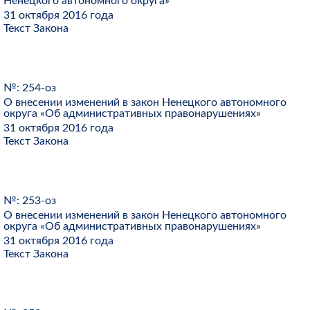
Ненецкого автономного округа»
31 октября 2016 года
Текст Закона
№: 254-оз
О внесении изменений в закон Ненецкого автономного
округа «Об административных правонарушениях»
31 октября 2016 года
Текст Закона
№: 253-оз
О внесении изменений в закон Ненецкого автономного
округа «Об административных правонарушениях»
31 октября 2016 года
Текст Закона