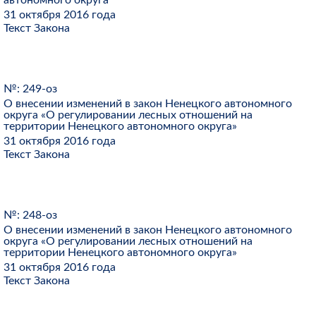
31 октября 2016 года
Текст Закона
№: 249-оз
О внесении изменений в закон Ненецкого автономного
округа «О регулировании лесных отношений на
территории Ненецкого автономного округа»
31 октября 2016 года
Текст Закона
№: 248-оз
О внесении изменений в закон Ненецкого автономного
округа «О регулировании лесных отношений на
территории Ненецкого автономного округа»
31 октября 2016 года
Текст Закона