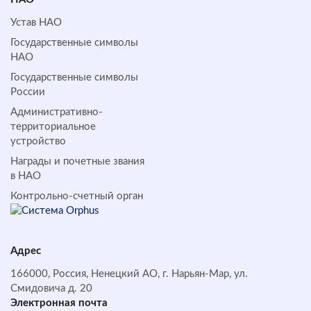
Устав НАО
Государственные символы
НАО
Государственные символы
России
Административно-
территориальное
устройство
Награды и почетные звания
в НАО
Контрольно-счетный орган
Адрес
166000, Россия, Ненецкий АО, г. Нарьян-Мар, ул.
Смидовича д. 20
Электронная почта