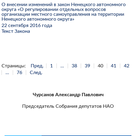
О внесении изменений в закон Ненецкого автономного
округа «О регулировании отдельных вопросов
организации местного самоуправления на территории
Ненецкого автономного округа»
22 сентября 2016 года
Текст Закона
Страницы:
Пред.
1
...
38
39
40
41
42
...
76
След.
Чурсанов Александр Павлович
Председатель Собрания депутатов НАО