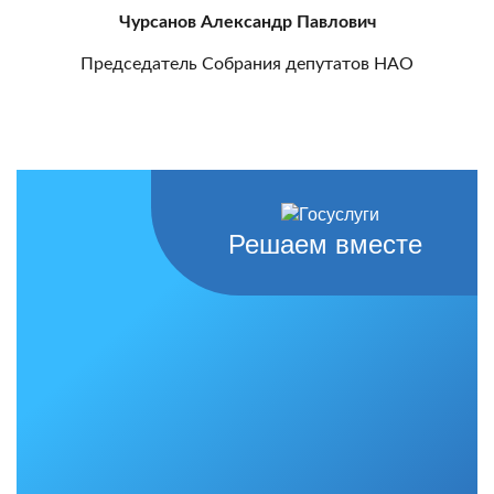
Чурсанов Александр Павлович
Председатель Собрания депутатов НАО
Решаем вместе