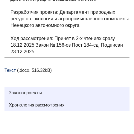
Разработчик проекта: Департамент природных
ресурсов, экологии и агропромышленного комплекса
Ненецкого автономного округа
Ход рассмотрения: Принят в 2-х чтениях сразу
18.12.2025 Закон № 156-оз Пост 184-сд. Подписан
23.12.2025
Текст
(.docx, 516.32kB)
Законопроекты
Хронология рассмотрения