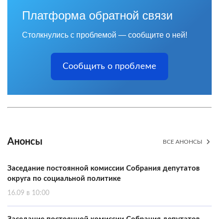
Платформа обратной связи
Столкнулись с проблемой — сообщите о ней!
Сообщить о проблеме
Анонсы
ВСЕ АНОНСЫ
Заседание постоянной комиссии Собрания депутатов
округа по социальной политике
16.09 в 10:00