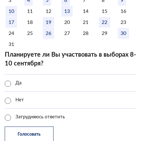
3
4
5
6
7
8
9
10
11
12
13
14
15
16
17
18
19
20
21
22
23
24
25
26
27
28
29
30
31
Планируете ли Вы участвовать в выборах 8-
10 сентября?
Да
Нет
Затрудняюсь ответить