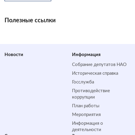
Полезные ссылки
Новости
Информация
Собрание депутатов НАО
Историческая справка
Госслужба
Противодействие
коррупции
План работы
Мероприятия
Информация о
деятельности