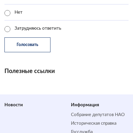
Нет
Затрудняюсь ответить
Полезные ссылки
Новости
Информация
Собрание депутатов НАО
Историческая справка
Госслужба