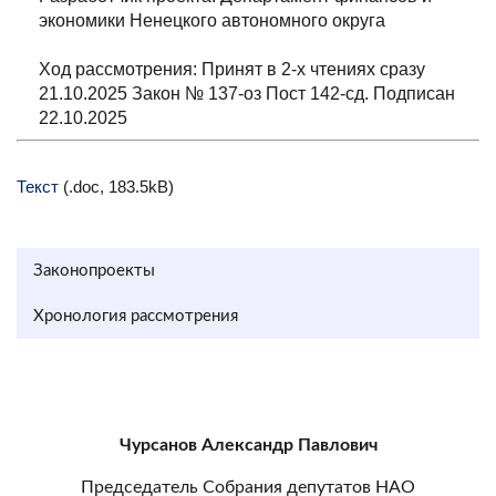
экономики Ненецкого автономного округа
Ход рассмотрения: Принят в 2-х чтениях сразу
21.10.2025 Закон № 137-оз Пост 142-сд. Подписан
22.10.2025
Текст
(.doc, 183.5kB)
Законопроекты
Хронология рассмотрения
Чурсанов Александр Павлович
Председатель Собрания депутатов НАО