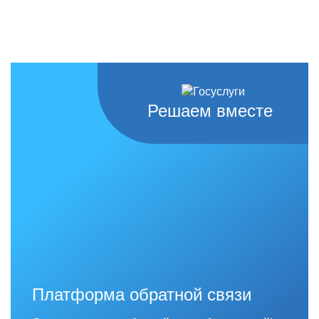
Решаем вместе
Платформа обратной связи