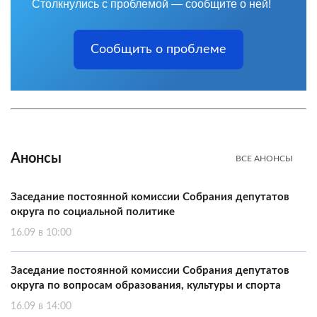
Столкнулись с проблемой — сообщите о ней!
Сообщить о проблеме
Анонсы
ВСЕ АНОНСЫ
Заседание постоянной комиссии Собрания депутатов
округа по социальной политике
16.09 в 10:00
Заседание постоянной комиссии Собрания депутатов
округа по вопросам образования, культуры и спорта
16.09 в 14:00