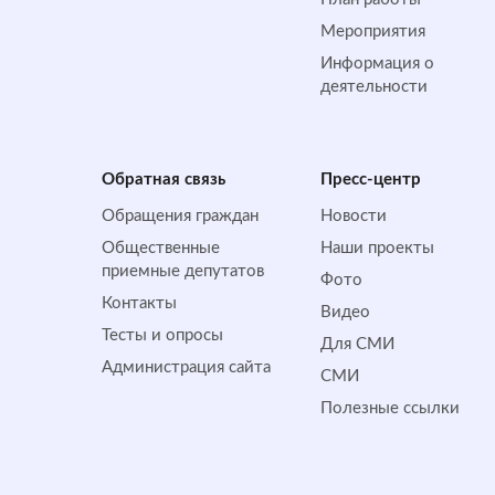
Мероприятия
Информация о
деятельности
Обратная cвязь
Пресс-центр
Обращения граждан
Новости
Общественные
Наши проекты
приемные депутатов
Фото
Контакты
Видео
Тесты и опросы
Для СМИ
Администрация сайта
СМИ
Полезные ссылки