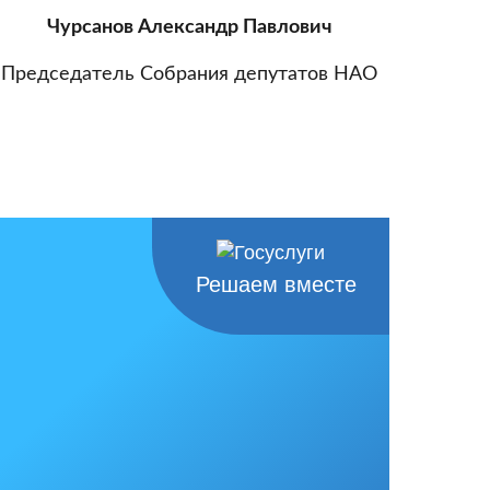
Чурсанов Александр Павлович
Председатель Собрания депутатов НАО
Решаем вместе