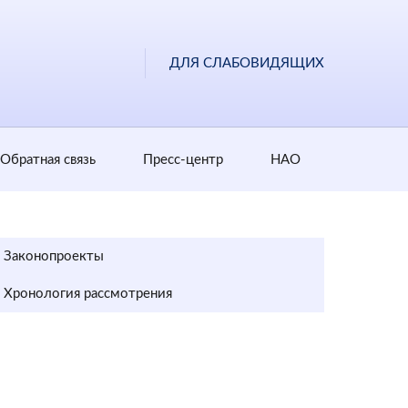
ДЛЯ СЛАБОВИДЯЩИХ
Обратная cвязь
Пресс-центр
НАО
Законопроекты
Хронология рассмотрения