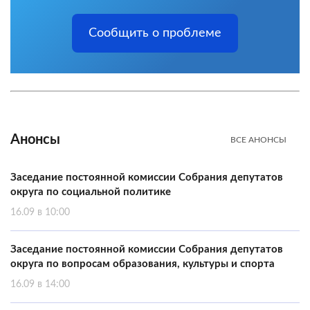
Сообщить о проблеме
Анонсы
ВСЕ АНОНСЫ
Заседание постоянной комиссии Собрания депутатов
округа по социальной политике
16.09 в 10:00
Заседание постоянной комиссии Собрания депутатов
округа по вопросам образования, культуры и спорта
16.09 в 14:00