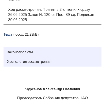
Ход рассмотрения: Принят в 2-х чтениях сразу
26.06.2025 Закон № 120-оз Пост 89-сд. Подписан
30.06.2025
Текст
(.docx, 21.23kB)
Законопроекты
Хронология рассмотрения
Чурсанов Александр Павлович
Председатель Собрания депутатов НАО