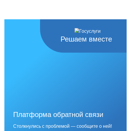
Решаем вместе
Платформа обратной связи
Столкнулись с проблемой — сообщите о ней!