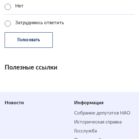
Нет
Затрудняюсь ответить
Полезные ссылки
Новости
Информация
Собрание депутатов НАО
Историческая справка
Госслужба