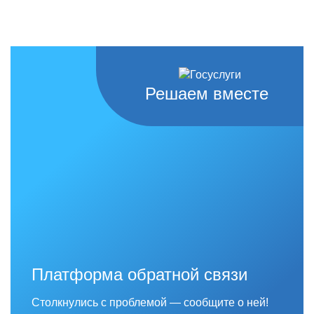
Решаем вместе
Платформа обратной связи
Столкнулись с проблемой — сообщите о ней!