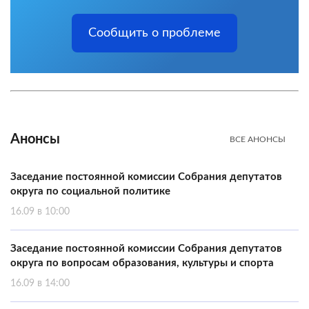
Сообщить о проблеме
Анонсы
ВСЕ АНОНСЫ
Заседание постоянной комиссии Собрания депутатов
округа по социальной политике
16.09 в 10:00
Заседание постоянной комиссии Собрания депутатов
округа по вопросам образования, культуры и спорта
16.09 в 14:00