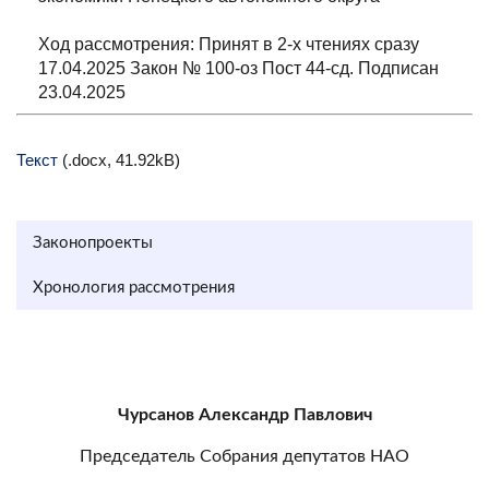
Ход рассмотрения: Принят в 2-х чтениях сразу
17.04.2025 Закон № 100-оз Пост 44-сд. Подписан
23.04.2025
Текст
(.docx, 41.92kB)
Законопроекты
Хронология рассмотрения
Чурсанов Александр Павлович
Председатель Собрания депутатов НАО