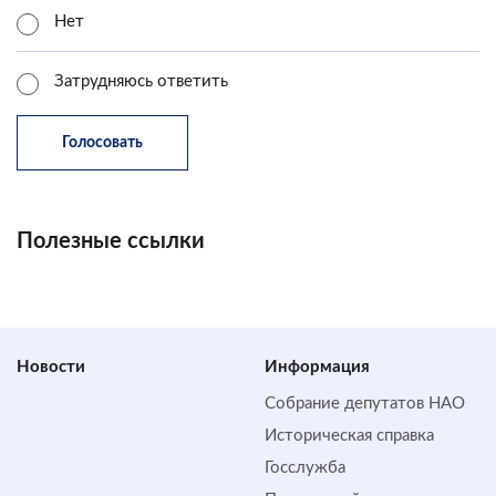
Нет
Затрудняюсь ответить
Полезные ссылки
Новости
Информация
Собрание депутатов НАО
Историческая справка
Госслужба