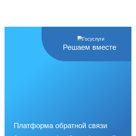
Решаем вместе
Платформа обратной связи