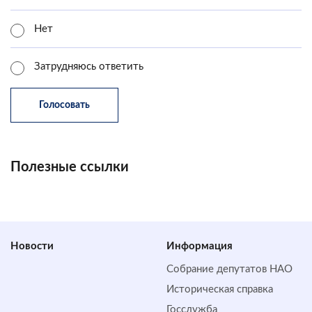
Нет
Затрудняюсь ответить
Полезные ссылки
Новости
Информация
Собрание депутатов НАО
Историческая справка
Госслужба