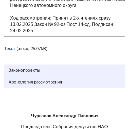
Ненецкого автономного округа
Ход рассмотрения: Принят в 2-х чтениях сразу
13.02.2025 Закон № 92-оз Пост 14-сд. Подписан
24.02.2025
Текст
(.docx, 25.07kB)
Законопроекты
Хронология рассмотрения
Чурсанов Александр Павлович
Председатель Собрания депутатов НАО