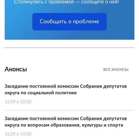
Столкнулись с проблемой — сообщите о ней!
Сообщить о проблеме
Анонсы
ВСЕ АНОНСЫ
Заседание постоянной комиссии Собрания депутатов
округа по социальной политике
16.09 в 10:00
Заседание постоянной комиссии Собрания депутатов
округа по вопросам образования, культуры и спорта
16.09 в 14:00