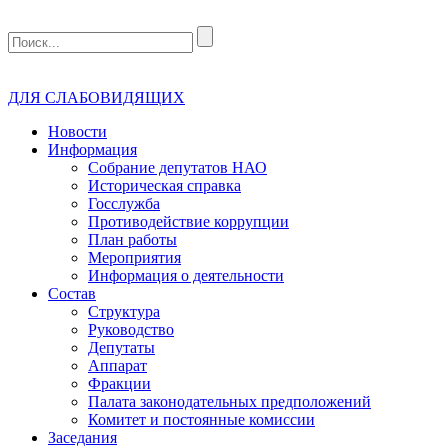
ДЛЯ СЛАБОВИДЯЩИХ
Новости
Информация
Собрание депутатов НАО
Историческая справка
Госслужба
Противодействие коррупции
План работы
Мероприятия
Информация о деятельности
Состав
Структура
Руководство
Депутаты
Аппарат
Фракции
Палата законодательных предположений
Комитет и постоянные комиссии
Заседания