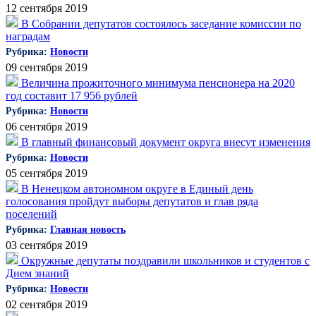
12 сентября 2019
В Собрании депутатов состоялось заседание комиссии по
наградам
Рубрика:
Новости
09 сентября 2019
Величина прожиточного минимума пенсионера на 2020
год составит 17 956 рублей
Рубрика:
Новости
06 сентября 2019
В главный финансовый документ округа внесут изменения
Рубрика:
Новости
05 сентября 2019
В Ненецком автономном округе в Единый день
голосования пройдут выборы депутатов и глав ряда
поселений
Рубрика:
Главная новость
03 сентября 2019
Окружные депутаты поздравили школьников и студентов с
Днем знаний
Рубрика:
Новости
02 сентября 2019