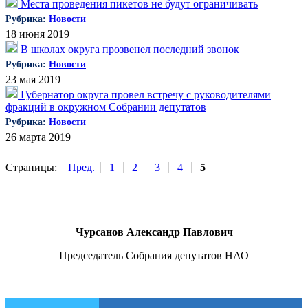
Места проведения пикетов не будут ограничивать
Рубрика:
Новости
18 июня 2019
В школах округа прозвенел последний звонок
Рубрика:
Новости
23 мая 2019
Губернатор округа провел встречу с руководителями
фракций в окружном Собрании депутатов
Рубрика:
Новости
26 марта 2019
Страницы:
Пред.
1
2
3
4
5
Чурсанов Александр Павлович
Председатель Собрания депутатов НАО