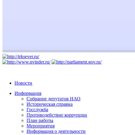
Новости
Информация
Собрание депутатов НАО
Историческая справка
Госслужба
Противодействие коррупции
План работы
Мероприятия
Информация о деятельности