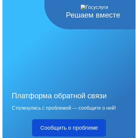
Решаем вместе
Платформа обратной связи
Столкнулись с проблемой — сообщите о ней!
Сообщить о проблеме