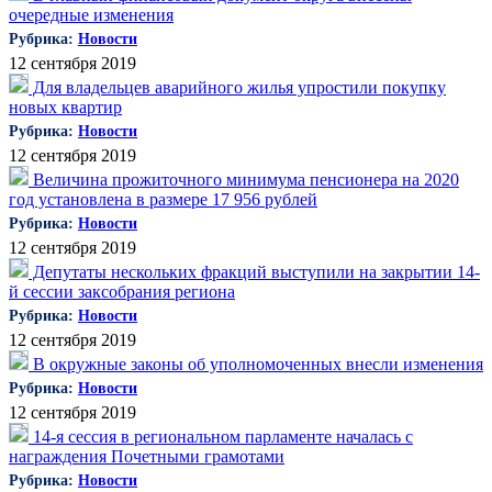
очередные изменения
Рубрика:
Новости
12 сентября 2019
Для владельцев аварийного жилья упростили покупку
новых квартир
Рубрика:
Новости
12 сентября 2019
Величина прожиточного минимума пенсионера на 2020
год установлена в размере 17 956 рублей
Рубрика:
Новости
12 сентября 2019
Депутаты нескольких фракций выступили на закрытии 14-
й сессии заксобрания региона
Рубрика:
Новости
12 сентября 2019
В окружные законы об уполномоченных внесли изменения
Рубрика:
Новости
12 сентября 2019
14-я сессия в региональном парламенте началась с
награждения Почетными грамотами
Рубрика:
Новости