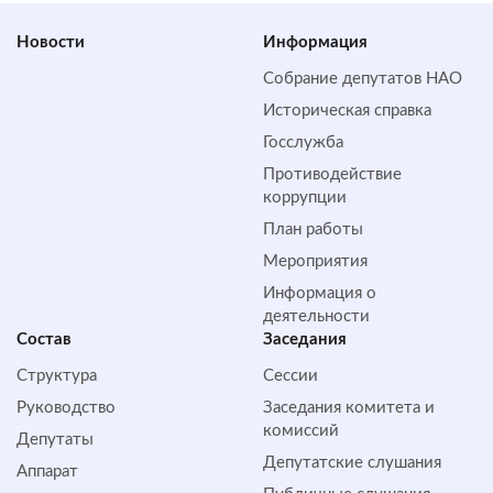
Новости
Информация
Собрание депутатов НАО
Историческая справка
Госслужба
Противодействие
коррупции
План работы
Мероприятия
Информация о
деятельности
Состав
Заседания
Структура
Сессии
Руководство
Заседания комитета и
комиссий
Депутаты
Депутатские слушания
Аппарат