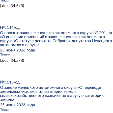
Текст
(.doc, 34.5kB)
№: 114-сд
О проекте закона Ненецкого автономного округа № 201-пр
«О внесении изменений в закон Ненецкого автономного
округа «О статусе депутата Собрания депутатов Ненецкого
автономного округа»
25 июня 2026 года
Текст
(.doc, 34.5kB)
№: 113-сд
О законе Ненецкого автономного округа «О переводе
земельных участков из категории земель
сельскохозяйственного назначения в другую категорию
земель»
25 июня 2026 года
Текст