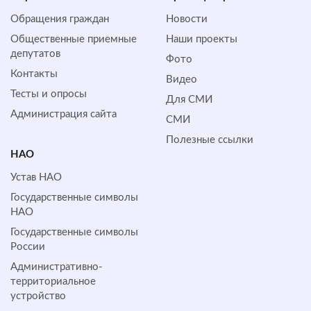
Обращения граждан
Новости
Общественные приемные
Наши проекты
депутатов
Фото
Контакты
Видео
Тесты и опросы
Для СМИ
Администрация сайта
СМИ
Полезные ссылки
НАО
Устав НАО
Государственные символы
НАО
Государственные символы
России
Административно-
территориальное
устройство