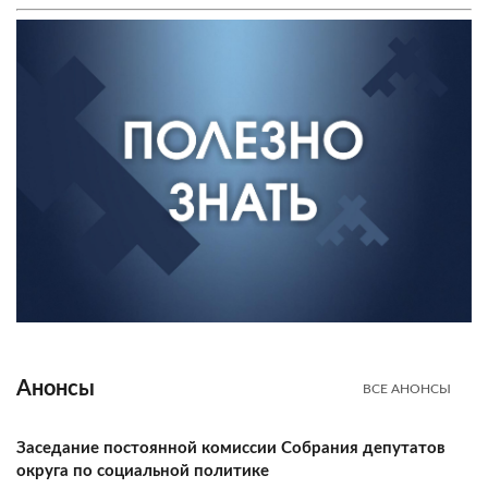
Анонсы
ВСЕ АНОНСЫ
Заседание постоянной комиссии Собрания депутатов
округа по социальной политике