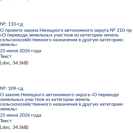
№: 110-сд
О проекте закона Ненецкого автономного округа № 210-пр
«О переводе земельных участков из категории земель
сельскохозяйственного назначения в другую категорию
земель»
25 июня 2026 года
Текст
(.doc, 34.5kB)
№: 109-сд
О законе Ненецкого автономного округа «О переводе
земельных участков из категории земель
сельскохозяйственного назначения в другую категорию
земель»
25 июня 2026 года
Текст
(.doc, 34.5kB)