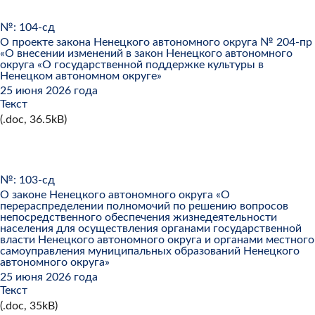
№: 104-сд
О проекте закона Ненецкого автономного округа № 204-пр
«О внесении изменений в закон Ненецкого автономного
округа «О государственной поддержке культуры в
Ненецком автономном округе»
25 июня 2026 года
Текст
(.doc, 36.5kB)
№: 103-сд
О законе Ненецкого автономного округа «О
перераспределении полномочий по решению вопросов
непосредственного обеспечения жизнедеятельности
населения для осуществления органами государственной
власти Ненецкого автономного округа и органами местного
самоуправления муниципальных образований Ненецкого
автономного округа»
25 июня 2026 года
Текст
(.doc, 35kB)