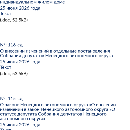
индивидуальном жилом доме
25 июня 2026 года
Текст
(.doc, 52.5kB)
№: 116-сд
О внесении изменений в отдельные постановления
Собрания депутатов Ненецкого автономного округа
25 июня 2026 года
Текст
(.doc, 53.5kB)
№: 115-сд
О законе Ненецкого автономного округа «О внесении
изменений в закон Ненецкого автономного округа «О
статусе депутата Собрания депутатов Ненецкого
автономного округа»
25 июня 2026 года