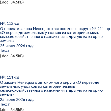
(.doc, 34.5kB)
№: 112-сд
О проекте закона Ненецкого автономного округа № 211-пр
«О переводе земельных участков из категории земель
сельскохозяйственного назначения в другую категорию
земель»
25 июня 2026 года
Текст
(.doc, 34.5kB)
№: 111-сд
О законе Ненецкого автономного округа «О переводе
земельных участков из категории земель
сельскохозяйственного назначения в другую категорию
земель»
25 июня 2026 года
Текст
(.doc, 34.5kB)