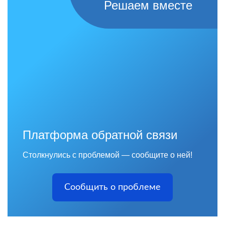
Решаем вместе
Платформа обратной связи
Столкнулись с проблемой — сообщите о ней!
Сообщить о проблеме