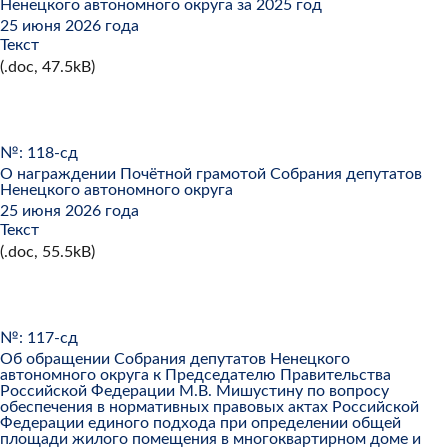
Ненецкого автономного округа за 2025 год
25 июня 2026 года
Текст
(.doc, 47.5kB)
№: 118-сд
О награждении Почётной грамотой Собрания депутатов
Ненецкого автономного округа
25 июня 2026 года
Текст
(.doc, 55.5kB)
№: 117-сд
Об обращении Собрания депутатов Ненецкого
автономного округа к Председателю Правительства
Российской Федерации М.В. Мишустину по вопросу
обеспечения в нормативных правовых актах Российской
Федерации единого подхода при определении общей
площади жилого помещения в многоквартирном доме и