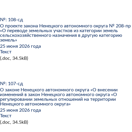
№: 108-сд
О проекте закона Ненецкого автономного округа № 208-пр
«О переводе земельных участков из категории земель
сельскохозяйственного назначения в другую категорию
земель»
25 июня 2026 года
Текст
(.doc, 34.5kB)
№: 107-сд
О законе Ненецкого автономного округа «О внесении
изменений в закон Ненецкого автономного округа «О
регулировании земельных отношений на территории
Ненецкого автономного округа»
25 июня 2026 года
Текст
(.doc, 34.5kB)