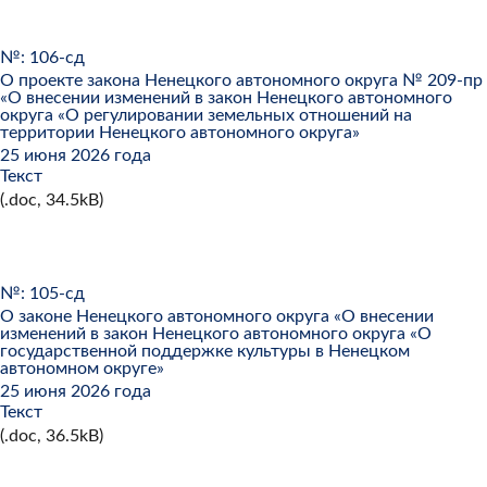
№: 106-сд
О проекте закона Ненецкого автономного округа № 209-пр
«О внесении изменений в закон Ненецкого автономного
округа «О регулировании земельных отношений на
территории Ненецкого автономного округа»
25 июня 2026 года
Текст
(.doc, 34.5kB)
№: 105-сд
О законе Ненецкого автономного округа «О внесении
изменений в закон Ненецкого автономного округа «О
государственной поддержке культуры в Ненецком
автономном округе»
25 июня 2026 года
Текст
(.doc, 36.5kB)