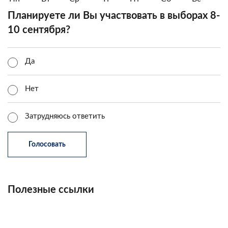
Планируете ли Вы участвовать в выборах 8-
10 сентября?
Да
Нет
Затрудняюсь ответить
Полезные ссылки