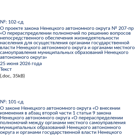
№: 102-сд
О проекте закона Ненецкого автономного округа № 207-пр
«О перераспределении полномочий по решению вопросов
непосредственного обеспечения жизнедеятельности
населения для осуществления органами государственной
власти Ненецкого автономного округа и органами местного
самоуправления муниципальных образований Ненецкого
автономного округа»
25 июня 2026 года
Текст
(.doc, 35kB)
№: 101-сд
О законе Ненецкого автономного округа «О внесении
изменения в абзац второй части 1 статьи 9 закона
Ненецкого автономного округа «О перераспределении
полномочий между органами местного самоуправления
муниципальных образований Ненецкого автономного
округа и органами государственной власти Ненецкого