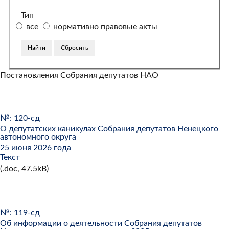
Тип
все
нормативно правовые акты
Постановления Собрания депутатов НАО
№: 120-сд
О депутатских каникулах Собрания депутатов Ненецкого
автономного округа
25 июня 2026 года
Текст
(.doc, 47.5kB)
№: 119-сд
Об информации о деятельности Собрания депутатов