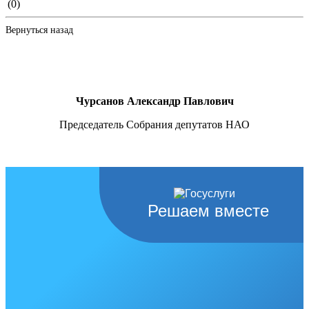
(0)
Вернуться назад
Чурсанов Александр Павлович
Председатель Собрания депутатов НАО
Решаем вместе