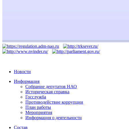
Новости
Информация
Собрание депутатов НАО
Историческая справка
Госслужба
Противодействие коррупции
План работы
Мероприятия
Информация о деятельности
Состав