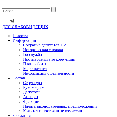
ДЛЯ СЛАБОВИДЯЩИХ
Новости
Информация
Собрание депутатов НАО
Историческая справка
Госслужба
Противодействие коррупции
План работы
Мероприятия
Информация о деятельности
Состав
Структура
Руководство
Депутаты
Аппарат
Фракции
Палата законодательных предположений
Комитет и постоянные комиссии
Заседания