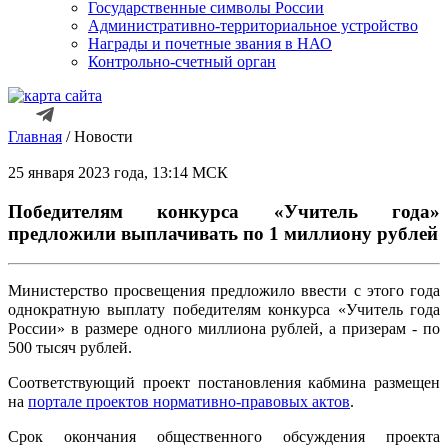
Государственные символы России
Административно-территориальное устройство
Награды и почетные звания в НАО
Контрольно-счетный орган
Главная
/
Новости
25 января 2023 года, 13:14 МСК
Победителям конкурса «Учитель года»
предложили выплачивать по 1 миллиону рублей
Министерство просвещения предложило ввести с этого года
однократную выплату победителям конкурса «Учитель года
России» в размере одного миллиона рублей, а призерам - по
500 тысяч рублей.
Соответствующий проект постановления кабмина размещен
на
портале проектов нормативно-правовых актов
.
Срок окончания общественного обсуждения проекта