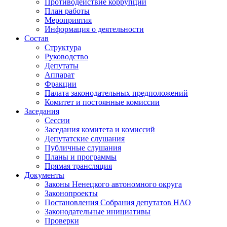
Противодействие коррупции
План работы
Мероприятия
Информация о деятельности
Состав
Структура
Руководство
Депутаты
Аппарат
Фракции
Палата законодательных предположений
Комитет и постоянные комиссии
Заседания
Сессии
Заседания комитета и комиссий
Депутатские слушания
Публичные слушания
Планы и программы
Прямая трансляция
Документы
Законы Ненецкого автономного округа
Законопроекты
Постановления Собрания депутатов НАО
Законодательные инициативы
Проверки