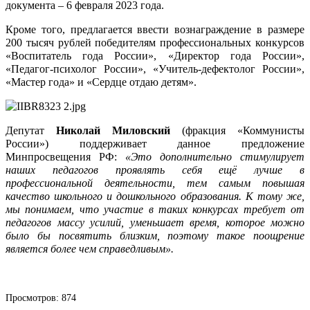
документа – 6 февраля 2023 года.
Кроме того, предлагается ввести вознаграждение в размере
200 тысяч рублей победителям профессиональных конкурсов
«Воспитатель года России», «Директор года России»,
«Педагог-психолог России», «Учитель-дефектолог России»,
«Мастер года» и «Сердце отдаю детям».
Депутат
Николай Миловский
(фракция «Коммунисты
России») поддерживает данное предложение
Минпросвещения РФ:
«Это дополнительно стимулирует
наших педагогов проявлять себя ещё лучше в
профессиональной деятельности, тем самым повышая
качество школьного и дошкольного образования. К тому же,
мы понимаем, что участие в таких конкурсах требует от
педагогов массу усилий, уменьшает время, которое можно
было бы посвятить близким, поэтому такое поощрение
является более чем справедливым».
Просмотров: 874